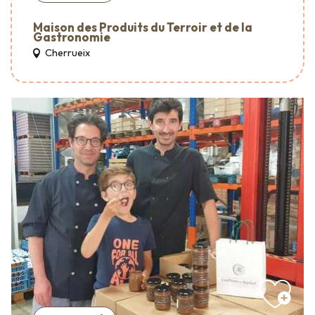
Maison des Produits du Terroir et de la
Gastronomie
Cherrueix