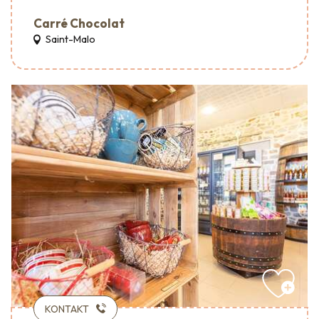
Carré Chocolat
Saint-Malo
KONTAKT