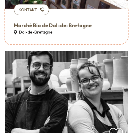
KONTAKT
Marché Bio de Dol-de-Bretagne
Dol-de-Bretagne