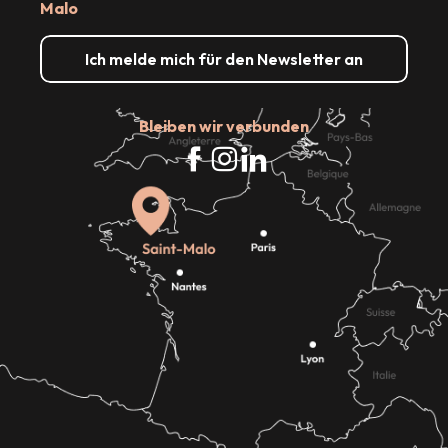
Malo
Ich melde mich für den Newsletter an
Bleiben wir verbunden