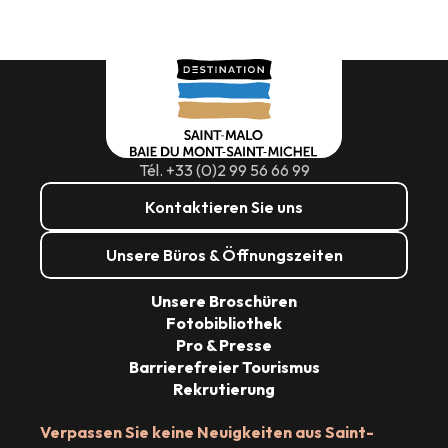
Tél. +33 (0)2 99 56 66 99
Kontaktieren Sie uns
Unsere Büros & Öffnungszeiten
Unsere Broschüren
Fotobibliothek
Pro & Presse
Barrierefreier Tourismus
Rekrutierung
Verpassen Sie keine Neuigkeiten aus Saint-