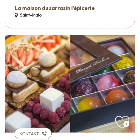
La maison du sarrasin l'épicerie
Saint-Malo
KONTAKT