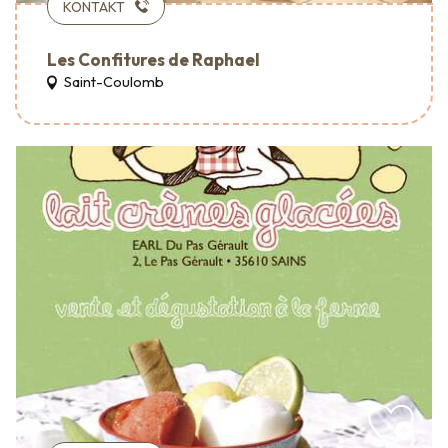
KONTAKT
Les Confitures de Raphael
Saint-Coulomb