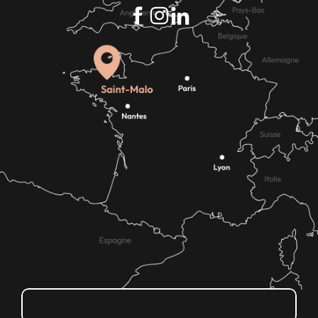
Wie kann ich kommen?