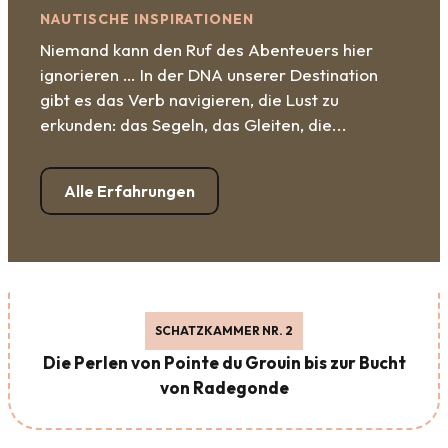
NAUTISCHE INSPIRATIONEN
Niemand kann den Ruf des Abenteuers hier
ignorieren … In der DNA unserer Destination
gibt es das Verb navigieren, die Lust zu
erkunden: das Segeln, das Gleiten, die...
Alle Erfahrungen
SCHATZKAMMER NR. 2
Die Perlen von Pointe du Grouin bis zur Bucht
von Radegonde