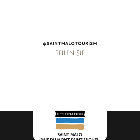
@SAINTMALOTOURISM
TEILEN SIE