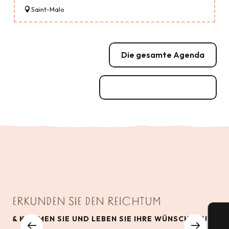
Saint-Malo
Die gesamte Agenda
Große Veranstaltungen
ERKUNDEN SIE DEN REICHTUM
& KOMMEN SIE UND LEBEN SIE IHRE WÜNSCHE AUS