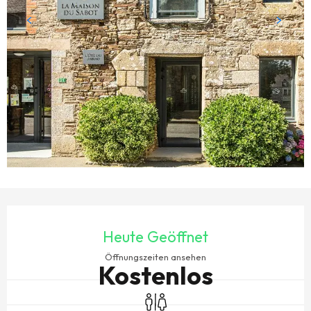
ÖFFNUNGSZEITEN & KONTAKTDATEN
Heute Geöffnet
Öffnungszeiten ansehen
Kostenlos
Toiletten