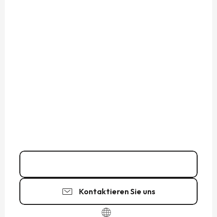
Kontakt
Kontaktieren Sie uns