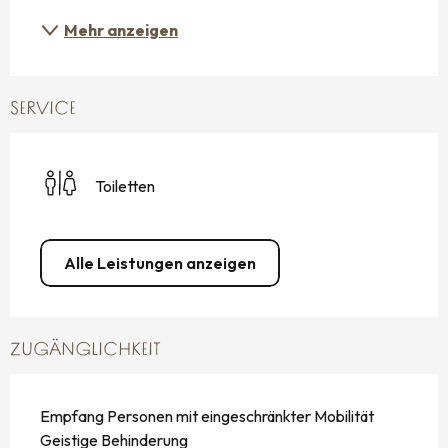
Mehr anzeigen
SERVICE
Toiletten
Alle Leistungen anzeigen
ZUGÄNGLICHKEIT
Empfang Personen mit eingeschränkter Mobilität
Geistige Behinderung