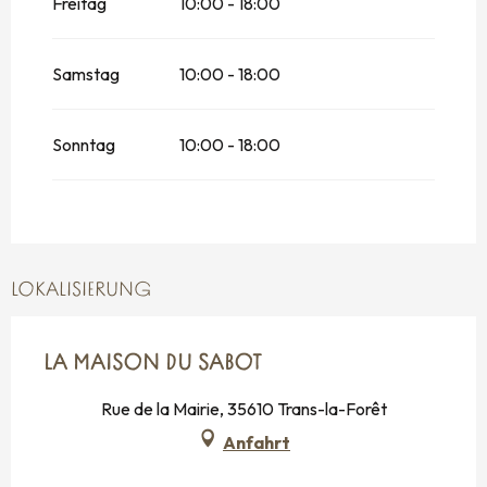
Freitag
10:00 - 18:00
Samstag
10:00 - 18:00
Sonntag
10:00 - 18:00
LOKALISIERUNG
LA MAISON DU SABOT
Rue de la Mairie, 35610 Trans-la-Forêt
Anfahrt