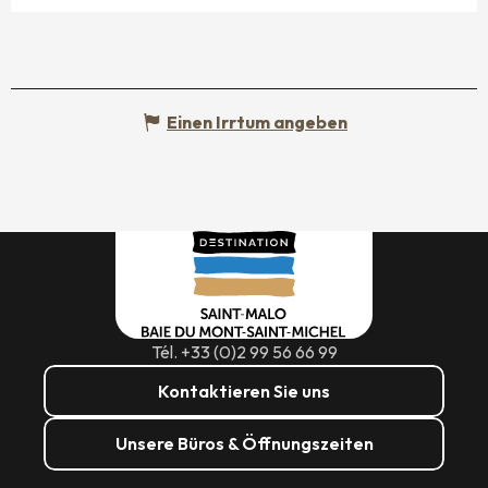
Einen Irrtum angeben
Tél. +33 (0)2 99 56 66 99
Kontaktieren Sie uns
Unsere Büros & Öffnungszeiten