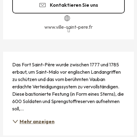
Kontaktieren Sie uns
www.ville-saint-pere.fr
BESCHREIBUNG
Das Fort Saint-Père wurde zwischen 1777 und 1785 
erbaut, um Saint-Malo vor englischen Landangriffen 
zu schützen und das vom berühmten Vauban 
erdachte Verteidigungssystem zu vervollständigen. 
Diese bastionierte Festung (in Form eines Sterns), die 
600 Soldaten und Sprengstoffreserven aufnehmen 
soll,...
Mehr anzeigen