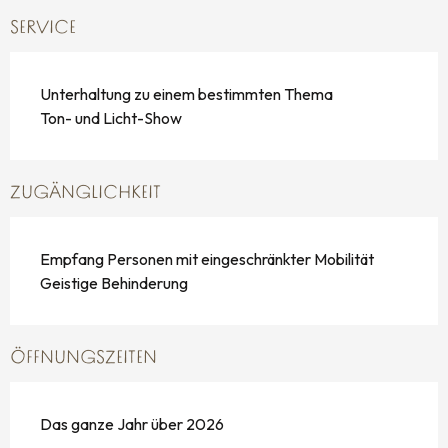
SERVICE
Unterhaltung zu einem bestimmten Thema
Ton- und Licht-Show
ZUGÄNGLICHKEIT
Empfang Personen mit eingeschränkter Mobilität
Geistige Behinderung
ÖFFNUNGSZEITEN
Das ganze Jahr über 2026