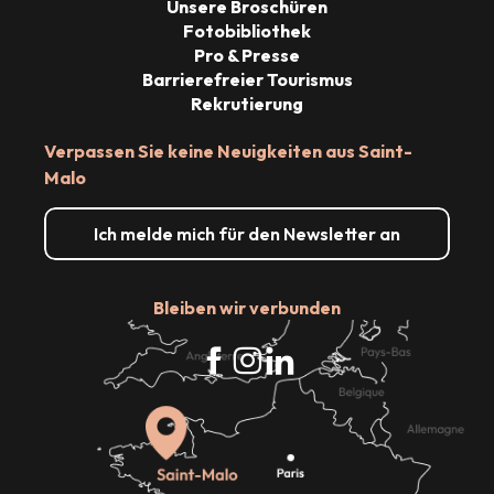
Unsere Broschüren
Fotobibliothek
Pro & Presse
Barrierefreier Tourismus
Rekrutierung
Verpassen Sie keine Neuigkeiten aus Saint-
Malo
Ich melde mich für den Newsletter an
Bleiben wir verbunden