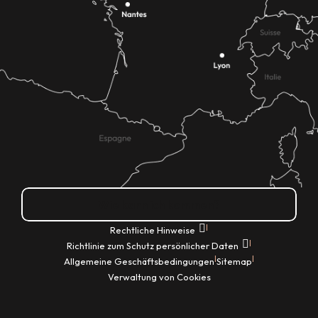
Wie kann ich kommen?
|
Rechtliche Hinweise
|
Richtlinie zum Schutz persönlicher Daten
|
|
Allgemeine Geschäftsbedingungen
Sitemap
Verwaltung von Cookies