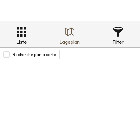
Liste
Lageplan
Filter
Recherche par la carte