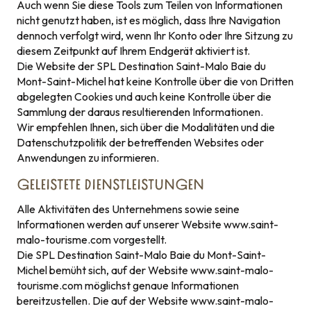
Auch wenn Sie diese Tools zum Teilen von Informationen
nicht genutzt haben, ist es möglich, dass Ihre Navigation
dennoch verfolgt wird, wenn Ihr Konto oder Ihre Sitzung zu
diesem Zeitpunkt auf Ihrem Endgerät aktiviert ist.
Die Website der SPL Destination Saint-Malo Baie du
Mont-Saint-Michel hat keine Kontrolle über die von Dritten
abgelegten Cookies und auch keine Kontrolle über die
Sammlung der daraus resultierenden Informationen.
Wir empfehlen Ihnen, sich über die Modalitäten und die
Datenschutzpolitik der betreffenden Websites oder
Anwendungen zu informieren.
GELEISTETE DIENSTLEISTUNGEN
Alle Aktivitäten des Unternehmens sowie seine
Informationen werden auf unserer Website www.saint-
malo-tourisme.com vorgestellt.
Die SPL Destination Saint-Malo Baie du Mont-Saint-
Michel bemüht sich, auf der Website www.saint-malo-
tourisme.com möglichst genaue Informationen
bereitzustellen. Die auf der Website www.saint-malo-