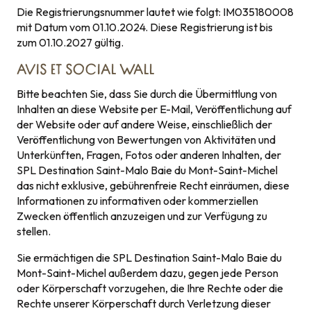
Die Registrierungsnummer lautet wie folgt: IM035180008
mit Datum vom 01.10.2024. Diese Registrierung ist bis
zum 01.10.2027 gültig.
AVIS ET SOCIAL WALL
Bitte beachten Sie, dass Sie durch die Übermittlung von
Inhalten an diese Website per E-Mail, Veröffentlichung auf
der Website oder auf andere Weise, einschließlich der
Veröffentlichung von Bewertungen von Aktivitäten und
Unterkünften, Fragen, Fotos oder anderen Inhalten, der
SPL Destination Saint-Malo Baie du Mont-Saint-Michel
das nicht exklusive, gebührenfreie Recht einräumen, diese
Informationen zu informativen oder kommerziellen
Zwecken öffentlich anzuzeigen und zur Verfügung zu
stellen.
Sie ermächtigen die SPL Destination Saint-Malo Baie du
Mont-Saint-Michel außerdem dazu, gegen jede Person
oder Körperschaft vorzugehen, die Ihre Rechte oder die
Rechte unserer Körperschaft durch Verletzung dieser