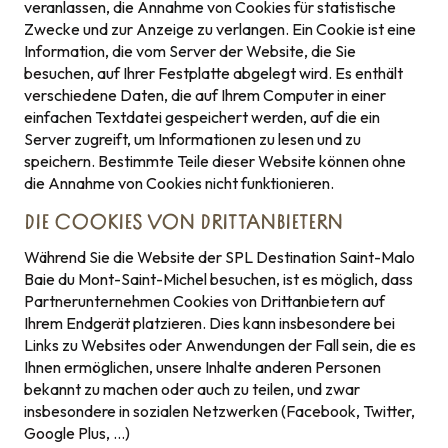
veranlassen, die Annahme von Cookies für statistische
Zwecke und zur Anzeige zu verlangen. Ein Cookie ist eine
Information, die vom Server der Website, die Sie
besuchen, auf Ihrer Festplatte abgelegt wird. Es enthält
verschiedene Daten, die auf Ihrem Computer in einer
einfachen Textdatei gespeichert werden, auf die ein
Server zugreift, um Informationen zu lesen und zu
speichern. Bestimmte Teile dieser Website können ohne
die Annahme von Cookies nicht funktionieren.
DIE COOKIES VON DRITTANBIETERN
Während Sie die Website der SPL Destination Saint-Malo
Baie du Mont-Saint-Michel besuchen, ist es möglich, dass
Partnerunternehmen Cookies von Drittanbietern auf
Ihrem Endgerät platzieren. Dies kann insbesondere bei
Links zu Websites oder Anwendungen der Fall sein, die es
Ihnen ermöglichen, unsere Inhalte anderen Personen
bekannt zu machen oder auch zu teilen, und zwar
insbesondere in sozialen Netzwerken (Facebook, Twitter,
Google Plus, …)