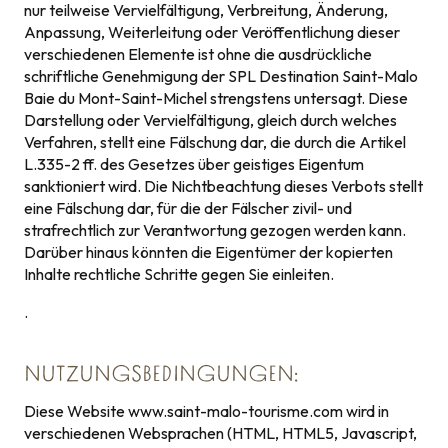
nur teilweise Vervielfältigung, Verbreitung, Änderung,
Anpassung, Weiterleitung oder Veröffentlichung dieser
verschiedenen Elemente ist ohne die ausdrückliche
schriftliche Genehmigung der SPL Destination Saint-Malo
Baie du Mont-Saint-Michel strengstens untersagt. Diese
Darstellung oder Vervielfältigung, gleich durch welches
Verfahren, stellt eine Fälschung dar, die durch die Artikel
L.335-2 ff. des Gesetzes über geistiges Eigentum
sanktioniert wird. Die Nichtbeachtung dieses Verbots stellt
eine Fälschung dar, für die der Fälscher zivil- und
strafrechtlich zur Verantwortung gezogen werden kann.
Darüber hinaus könnten die Eigentümer der kopierten
Inhalte rechtliche Schritte gegen Sie einleiten.
.
NUTZUNGSBEDINGUNGEN:
Diese Website www.saint-malo-tourisme.com wird in
verschiedenen Websprachen (HTML, HTML5, Javascript,