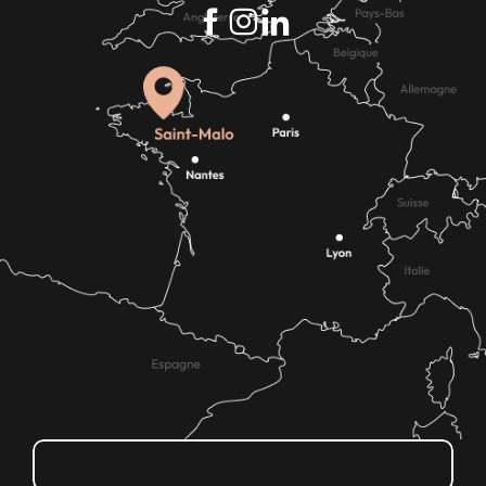
Wie kann ich kommen?