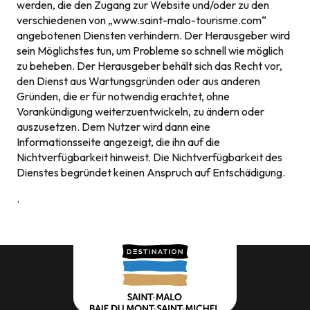
werden, die den Zugang zur Website und/oder zu den
verschiedenen von „www.saint-malo-tourisme.com“
angebotenen Diensten verhindern. Der Herausgeber wird
sein Möglichstes tun, um Probleme so schnell wie möglich
zu beheben. Der Herausgeber behält sich das Recht vor,
den Dienst aus Wartungsgründen oder aus anderen
Gründen, die er für notwendig erachtet, ohne
Vorankündigung weiterzuentwickeln, zu ändern oder
auszusetzen. Dem Nutzer wird dann eine
Informationsseite angezeigt, die ihn auf die
Nichtverfügbarkeit hinweist. Die Nichtverfügbarkeit des
Dienstes begründet keinen Anspruch auf Entschädigung.
.