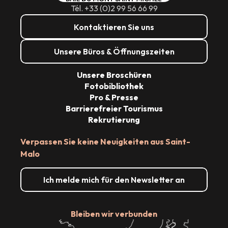
Tél. +33 (0)2 99 56 66 99
Kontaktieren Sie uns
Unsere Büros & Öffnungszeiten
Unsere Broschüren
Fotobibliothek
Pro & Presse
Barrierefreier Tourismus
Rekrutierung
Verpassen Sie keine Neuigkeiten aus Saint-
Malo
Ich melde mich für den Newsletter an
Bleiben wir verbunden