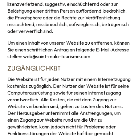
lizenzverletzend, suggestiv, einschüchternd oder zur
Belästigung einer dritten Person auffordernd, bedrohlich,
die Privatsphäre oder die Rechte zur Veröffentlichung
missachtend, missbräuchlich, aufwieglerisch, betrügerisch
oder verwerflich sind.
Um einen Inhalt von unserer Website zu entfernen, können
Sie einen schriftlichen Antrag an folgende E-Mail-Adresse
stellen:
web@saint-malo-tourisme.com
ZUGÄNGLICHKEIT
Die Website ist für jeden Nutzer mit einem Internetzugang
kostenlos zugänglich. Der Nutzer der Website ist für seine
Computerausrüstung sowie für seinen Internetzugang
verantwortlich. Alle Kosten, die mit dem Zugang zur
Website verbunden sind, gehen zu Lasten des Nutzers.
Der Herausgeber unternimmt alle Anstrengungen, um
einen Zugang zur Website rund um die Uhr zu
gewährleisten, kann jedoch nicht für Probleme oder
Funktionsstörungen der Website haftbar gemacht