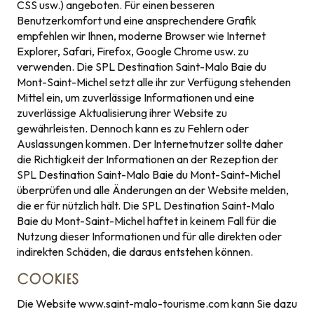
CSS usw.) angeboten. Für einen besseren
Benutzerkomfort und eine ansprechendere Grafik
empfehlen wir Ihnen, moderne Browser wie Internet
Explorer, Safari, Firefox, Google Chrome usw. zu
verwenden. Die SPL Destination Saint-Malo Baie du
Mont-Saint-Michel setzt alle ihr zur Verfügung stehenden
Mittel ein, um zuverlässige Informationen und eine
zuverlässige Aktualisierung ihrer Website zu
gewährleisten. Dennoch kann es zu Fehlern oder
Auslassungen kommen. Der Internetnutzer sollte daher
die Richtigkeit der Informationen an der Rezeption der
SPL Destination Saint-Malo Baie du Mont-Saint-Michel
überprüfen und alle Änderungen an der Website melden,
die er für nützlich hält. Die SPL Destination Saint-Malo
Baie du Mont-Saint-Michel haftet in keinem Fall für die
Nutzung dieser Informationen und für alle direkten oder
indirekten Schäden, die daraus entstehen können.
COOKIES
Die Website www.saint-malo-tourisme.com kann Sie dazu