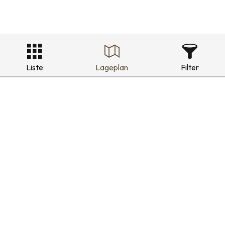
Liste
Lageplan
Filter