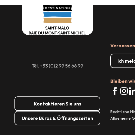
Raumvermietung
Verpassen 
Ich mel
Tél. +33 (0)2 99 56 66 99
Bleiben wi
Kontaktieren Sie uns
Rechtliche H
Unsere Büros & Öffnungszeiten
Allgemeine 