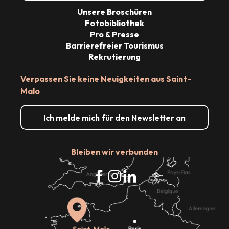
Unsere Broschüren
Fotobibliothek
Pro & Presse
Barrierefreier Tourismus
Rekrutierung
Verpassen Sie keine Neuigkeiten aus Saint-
Malo
Ich melde mich für den Newsletter an
Bleiben wir verbunden