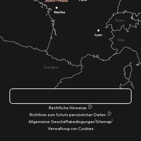
Wie kann ich kommen?
|
Rechtliche Hinweise
|
Richtlinie zum Schutz persönlicher Daten
|
|
Allgemeine Geschäftsbedingungen
Sitemap
Verwaltung von Cookies