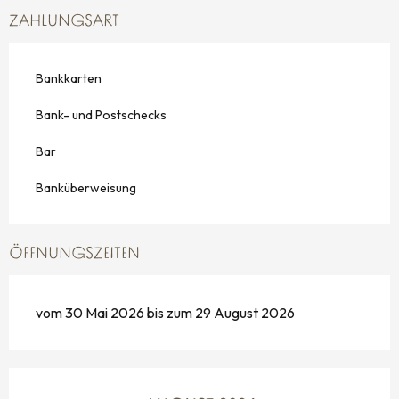
ZAHLUNGSART
Bankkarten
Bank- und Postschecks
Bar
Banküberweisung
ÖFFNUNGSZEITEN
vom 30 Mai 2026 bis zum 29 August 2026