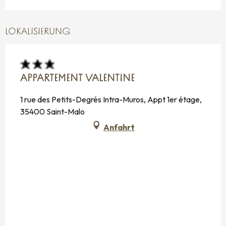
LOKALISIERUNG
APPARTEMENT VALENTINE
1 rue des Petits-Degrés Intra-Muros, Appt 1er étage,
35400 Saint-Malo
Anfahrt