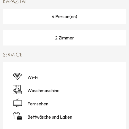
KAPAZITÄT
4 Person(en)
2 Zimmer
SERVICE
Wi-Fi
Waschmaschine
Fernsehen
Bettwäsche und Laken