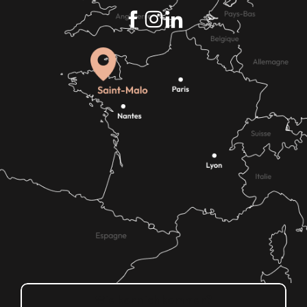
Wie kann ich kommen?