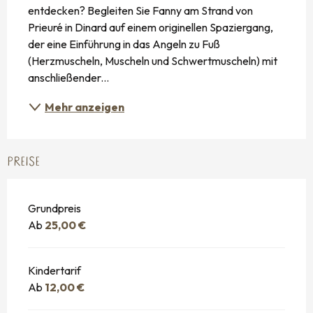
entdecken? Begleiten Sie Fanny am Strand von 
Prieuré in Dinard auf einem originellen Spaziergang, 
der eine Einführung in das Angeln zu Fuß 
(Herzmuscheln, Muscheln und Schwertmuscheln) mit 
anschließender...
Mehr anzeigen
PREISE
Grundpreis
Ab
25,00 €
Kindertarif
Ab
12,00 €