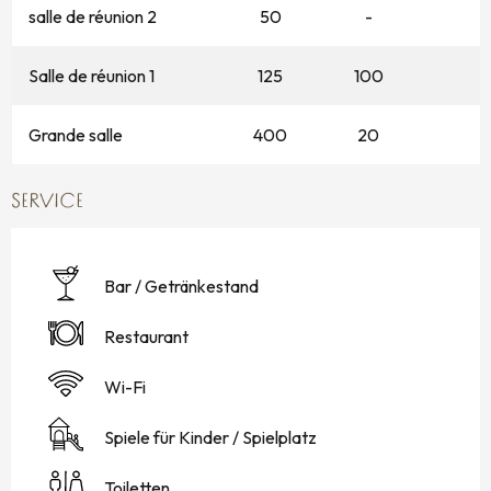
salle de réunion 2
50
-
Salle de réunion 1
125
100
Grande salle
400
20
SERVICE
Bar / Getränkestand
Restaurant
Wi-Fi
Spiele für Kinder / Spielplatz
Toiletten