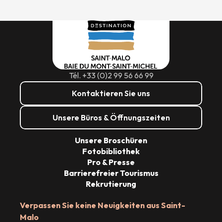
Tél. +33 (0)2 99 56 66 99
Kontaktieren Sie uns
Unsere Büros & Öffnungszeiten
Unsere Broschüren
Fotobibliothek
Pro & Presse
Barrierefreier Tourismus
Rekrutierung
Verpassen Sie keine Neuigkeiten aus Saint-
Malo