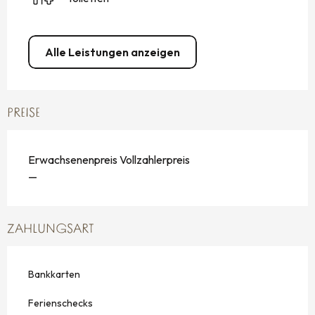
Alle Leistungen anzeigen
PREISE
Erwachsenenpreis Vollzahlerpreis
—
ZAHLUNGSART
Bankkarten
Ferienschecks