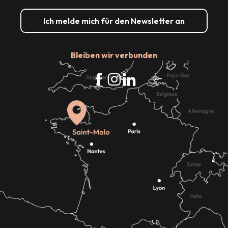
Ich melde mich für den Newsletter an
Bleiben wir verbunden