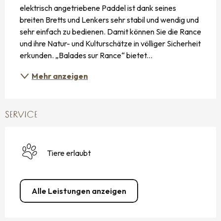
elektrisch angetriebene Paddel ist dank seines 
breiten Bretts und Lenkers sehr stabil und wendig und 
sehr einfach zu bedienen. Damit können Sie die Rance 
und ihre Natur- und Kulturschätze in völliger Sicherheit 
erkunden. „Balades sur Rance“ bietet...
Mehr anzeigen
SERVICE
Tiere erlaubt
Alle Leistungen anzeigen