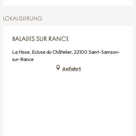
LOKALISIERUNG
BALADES SUR RANCE
La Hisse, Ecluse du Châtelier, 22100 Saint-Samson-
sur-Rance
Anfahrt