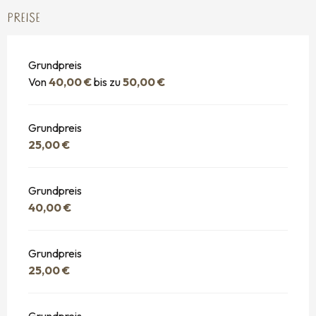
PREISE
Grundpreis
Von
40,00 €
bis zu
50,00 €
Grundpreis
25,00 €
Grundpreis
40,00 €
Grundpreis
25,00 €