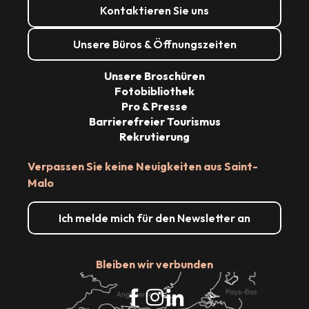
Kontaktieren Sie uns
Unsere Büros & Öffnungszeiten
Unsere Broschüren
Fotobibliothek
Pro & Presse
Barrierefreier Tourismus
Rekrutierung
Verpassen Sie keine Neuigkeiten aus Saint-
Malo
Ich melde mich für den Newsletter an
Bleiben wir verbunden