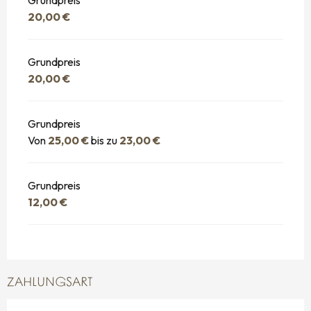
Grundpreis
20,00 €
Grundpreis
20,00 €
Grundpreis
Von
25,00 €
bis zu
23,00 €
Grundpreis
12,00 €
ZAHLUNGSART