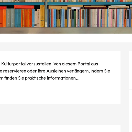
r Kulturportal vorzustellen. Von diesem Portal aus 
reservieren oder Ihre Ausleihen verlängern, indem Sie 
 finden Sie praktische Informationen,...