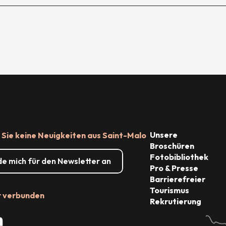
Unsere
Sie keine Neuigkeiten aus Saint-Malo
Broschüren
Fotobibliothek
de mich für den Newsletter an
Pro & Presse
Barrierefreier
Tourismus
r verbunden
Rekrutierung