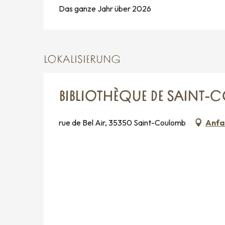
Das ganze Jahr über 2026
LOKALISIERUNG
BIBLIOTHÈQUE DE SAINT
rue de Bel Air, 35350 Saint-Coulomb
Anfa