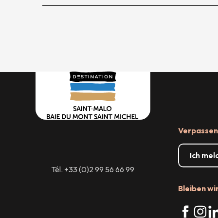
Verpassen 
Ich mel
Tél. +33 (0)2 99 56 66 99
Bleiben wi