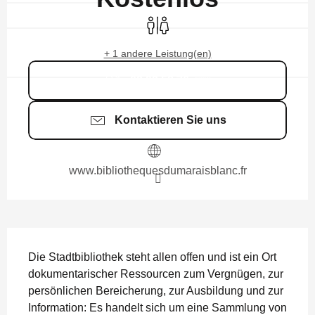
Toiletten
+ 1 andere Leistung(en)
02 99 58 76
▒▒
Kontaktieren Sie uns
www.bibliothequesdumaraisblanc.fr
BESCHREIBUNG
Die Stadtbibliothek steht allen offen und ist ein Ort 
dokumentarischer Ressourcen zum Vergnügen, zur 
persönlichen Bereicherung, zur Ausbildung und zur 
Information: Es handelt sich um eine Sammlung von 