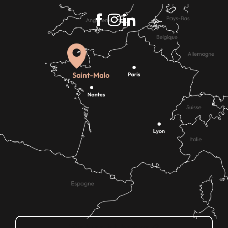
Wie kann ich kommen?