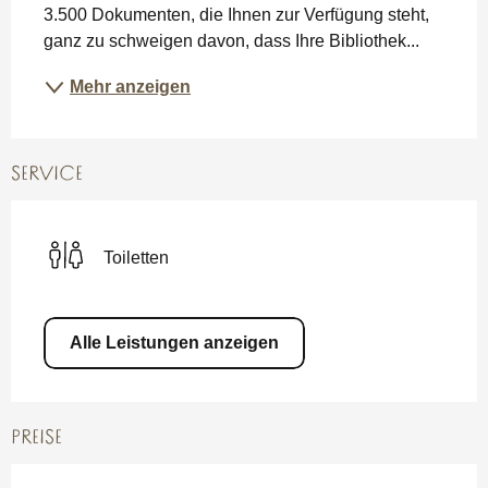
3.500 Dokumenten, die Ihnen zur Verfügung steht, 
ganz zu schweigen davon, dass Ihre Bibliothek...
Mehr anzeigen
SERVICE
Toiletten
Alle Leistungen anzeigen
PREISE