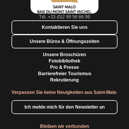
Tél. +33 (0)2 99 56 66 99
Kontaktieren Sie uns
Unsere Büros & Öffnungszeiten
Unsere Broschüren
Fotobibliothek
Pro & Presse
Barrierefreier Tourismus
Rekrutierung
Verpassen Sie keine Neuigkeiten aus Saint-Malo
Ich melde mich für den Newsletter an
Bleiben wir verbunden