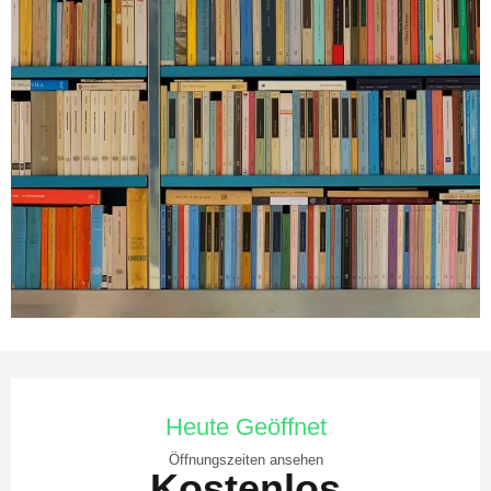
ÖFFNUNGSZEITEN & KONTAKTDATEN
Heute Geöffnet
Öffnungszeiten ansehen
Kostenlos