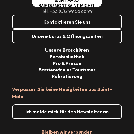
Tél. +33 (0)2 99 56 66 99
Kontaktieren Sie uns
Unsere Büros & Öffnungszeiten
Unsere Broschüren
Fotobibliothek
Pro & Presse
Barrierefreier Tourismus
Rekrutierung
Verpassen Sie keine Neuigkeiten aus Saint-
Malo
Ich melde mich für den Newsletter an
Bleiben wir verbunden