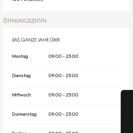
ÖFFNUNGSZEITEN
DAS GANZE JAHR ÜBER
DAS GANZE JAHR ÜBER
Montag
09:00 - 23:00
Dienstag
09:00 - 23:00
Mittwoch
09:00 - 23:00
Donnerstag
09:00 - 23:00
S