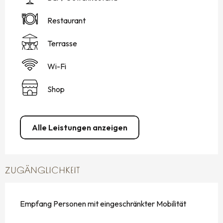
Restaurant
Terrasse
Wi-Fi
Shop
Alle Leistungen anzeigen
ZUGÄNGLICHKEIT
Empfang Personen mit eingeschränkter Mobilität