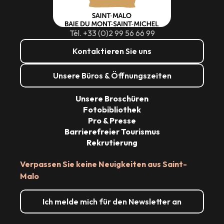
Tél. +33 (0)2 99 56 66 99
Kontaktieren Sie uns
Unsere Büros & Öffnungszeiten
Unsere Broschüren
Fotobibliothek
Pro & Presse
Barrierefreier Tourismus
Rekrutierung
Verpassen Sie keine Neuigkeiten aus Saint-
Malo
Ich melde mich für den Newsletter an