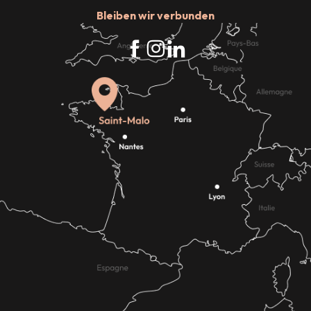
Bleiben wir verbunden