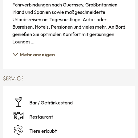
Fährverbindungen nach Guernsey, Großbritannien, 
Irland und Spanien sowie maßgeschneiderte 
Urlaubsreisen an: Tagesausflüge, Auto- oder 
Busreisen, Hotels, Pensionen und vieles mehr. An Bord 
genießen Sie optimalen Komfort mit geräumigen 
Lounges,...
Mehr anzeigen
SERVICE
Bar / Getränkestand
Restaurant
Tiere erlaubt