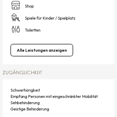
Shop
Spiele für Kinder / Spielplatz
Toiletten
Alle Leistungen anzeigen
ZUGÄNGLICHKEIT
Schwerhörigkeit
Empfang Personen mit eingeschränkter Mobilität
Sehbehinderung
Geistige Behinderung