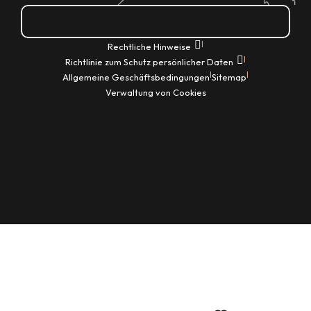
Wie kann ich kommen?
|
Rechtliche Hinweise
|
Richtlinie zum Schutz persönlicher Daten
|
|
Allgemeine Geschäftsbedingungen
Sitemap
Verwaltung von Cookies