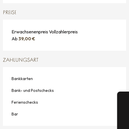
PREISE
Erwachsenenpreis Vollzahlerpreis
Ab
39,00 €
ZAHLUNGSART
Bankkarten
Bank- und Postschecks
Ferienschecks
Bar