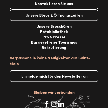
Kontaktieren Sie uns
Unsere Büros & Öffnungszeiten
Unsere Broschüren
Fotobibliothek
Pro & Presse
Barrierefreier Tourismus
Rekrutierung
Verpassen Sie keine Neuigkeiten aus Saint-
Malo
Ich melde mich für den Newsletter an
Bleiben wir verbunden