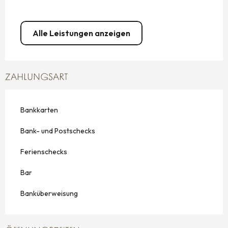
Alle Leistungen anzeigen
ZAHLUNGSART
Bankkarten
Bank- und Postschecks
Ferienschecks
Bar
Banküberweisung