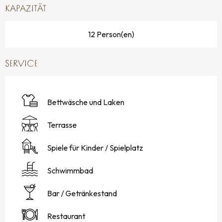
KAPAZITÄT
12 Person(en)
SERVICE
Bettwäsche und Laken
Terrasse
Spiele für Kinder / Spielplatz
Schwimmbad
Bar / Getränkestand
Restaurant