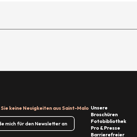
Unsere
Sie keine Neuigkeiten aus Saint-Malo
Broschüren
Fotobibliothek
de mich für den Newsletter an
Pro & Presse
Barrierefreier