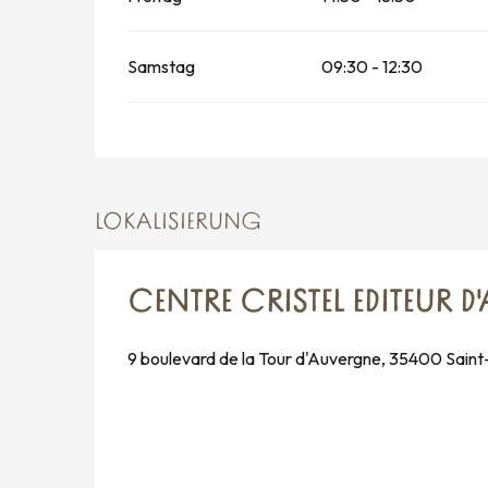
Samstag
09:30 - 12:30
LOKALISIERUNG
CENTRE CRISTEL EDITEUR D'
9 boulevard de la Tour d'Auvergne, 35400 Sain