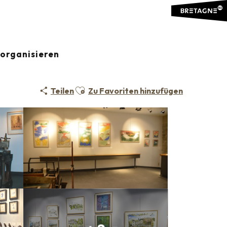
organisieren
Ajouter aux favoris
Teilen
Zu Favoriten hinzufügen