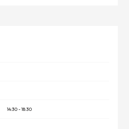
14:30 - 18:30