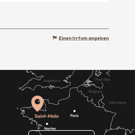
Einen Irrtum angeben