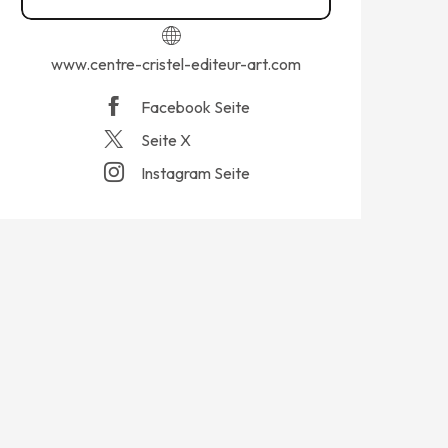
www.centre-cristel-editeur-art.com
Facebook Seite
Seite X
Instagram Seite