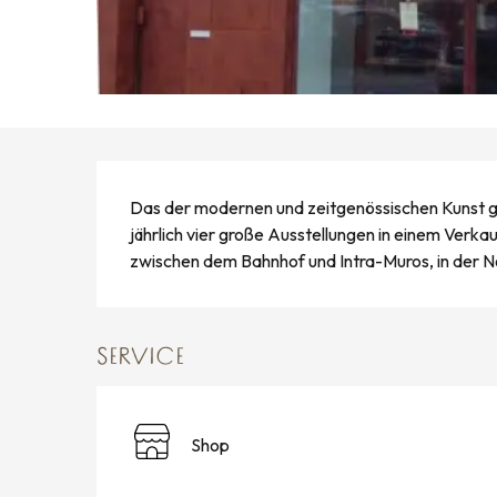
BESCHREIBUNG
Das der modernen und zeitgenössischen Kunst ge
jährlich vier große Ausstellungen in einem Verka
zwischen dem Bahnhof und Intra-Muros, in der Nä
SERVICE
Shop