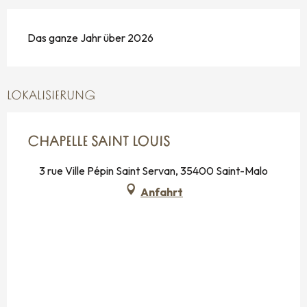
Das ganze Jahr über 2026
LOKALISIERUNG
CHAPELLE SAINT LOUIS
3 rue Ville Pépin Saint Servan, 35400 Saint-Malo
Anfahrt