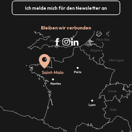
Ich melde mich für den Newsletter an
Bleiben wir verbunden