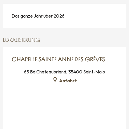
Das ganze Jahr über 2026
LOKALISIERUNG
CHAPELLE SAINTE ANNE DES GRÈVES
65 Bd Chateaubriand, 35400 Saint-Malo
Anfahrt