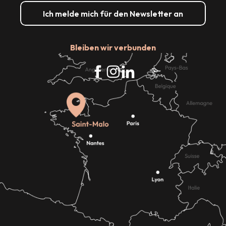
Ich melde mich für den Newsletter an
Bleiben wir verbunden