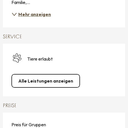
Familie,...
Mehr anzeigen
SERVICE
Tiere erlaubt
Alle Leistungen anzeigen
PREISE
Preis für Gruppen