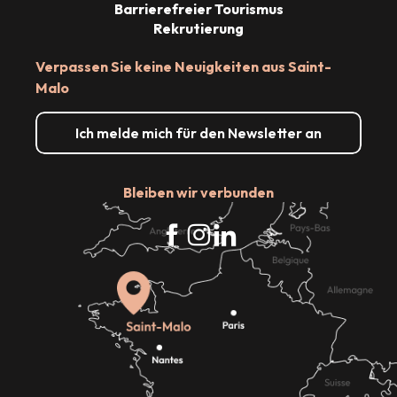
Barrierefreier Tourismus
Rekrutierung
Verpassen Sie keine Neuigkeiten aus Saint-
Malo
Ich melde mich für den Newsletter an
Bleiben wir verbunden