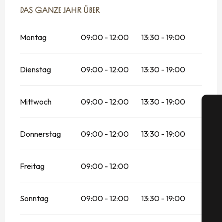
DAS GANZE JAHR ÜBER
DAS GANZE JAHR ÜBER
Montag
09:00 - 12:00
13:30 - 19:00
Dienstag
09:00 - 12:00
13:30 - 19:00
Mittwoch
09:00 - 12:00
13:30 - 19:00
Donnerstag
09:00 - 12:00
13:30 - 19:00
S
Freitag
09:00 - 12:00
Sonntag
09:00 - 12:00
13:30 - 19:00
G