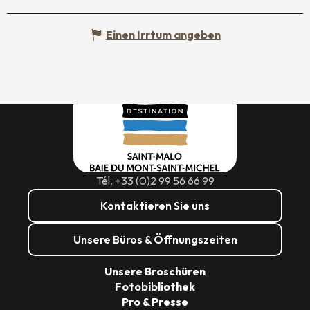
Einen Irrtum angeben
Tél. +33 (0)2 99 56 66 99
Kontaktieren Sie uns
Unsere Büros & Öffnungszeiten
Unsere Broschüren
Fotobibliothek
Pro & Presse