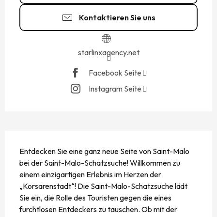
Kontaktieren Sie uns
starlinxagency.net
Facebook Seite
Instagram Seite
BESCHREIBUNG
Entdecken Sie eine ganz neue Seite von Saint-Malo 
bei der Saint-Malo-Schatzsuche! Willkommen zu 
einem einzigartigen Erlebnis im Herzen der 
„Korsarenstadt“! Die Saint-Malo-Schatzsuche lädt 
Sie ein, die Rolle des Touristen gegen die eines 
furchtlosen Entdeckers zu tauschen. Ob mit der 