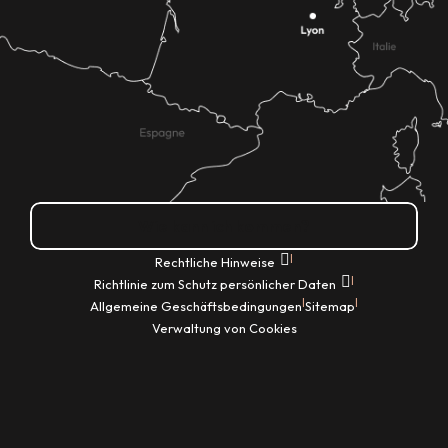
Wie kann ich kommen?
|
Rechtliche Hinweise
|
Richtlinie zum Schutz persönlicher Daten
|
|
Allgemeine Geschäftsbedingungen
Sitemap
Verwaltung von Cookies