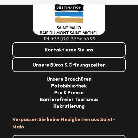
Tél. +33 (0)2 99 56 66 99
Kontaktieren Sie uns
Unsere Büros & Öffnungszeiten
Unsere Broschüren
Fotobibliothek
Pro & Presse
Barrierefreier Tourismus
Rekrutierung
Verpassen Sie keine Neuigkeiten aus Saint-
Malo