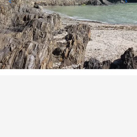
ORTE VON INTERESSE