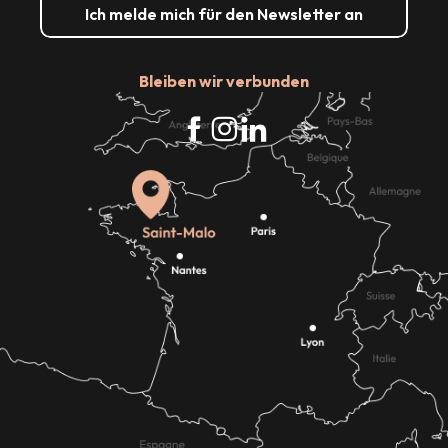
Ich melde mich für den Newsletter an
Bleiben wir verbunden