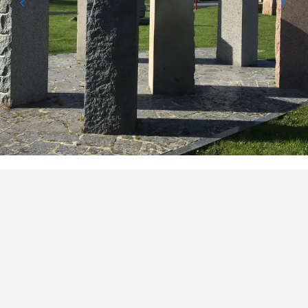
ORTE VON INTERESSE