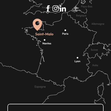
Wie kann ich kommen?