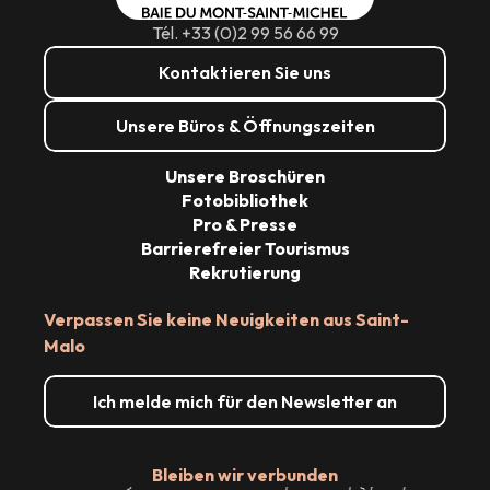
Tél. +33 (0)2 99 56 66 99
Kontaktieren Sie uns
Unsere Büros & Öffnungszeiten
Unsere Broschüren
Fotobibliothek
Pro & Presse
Barrierefreier Tourismus
Rekrutierung
Verpassen Sie keine Neuigkeiten aus Saint-
Malo
Ich melde mich für den Newsletter an
Bleiben wir verbunden