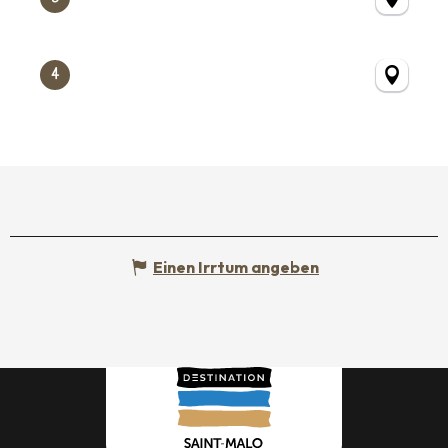
4
Einen Irrtum angeben