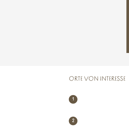
ORTE VON INTERESSE
1
2