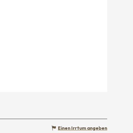
Einen Irrtum angeben