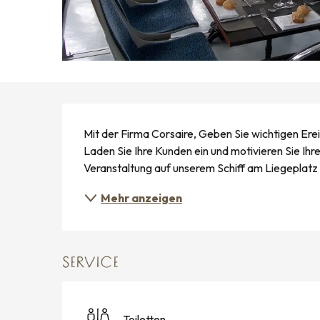
BESCHREIBUNG
Mit der Firma Corsaire, Geben Sie wichtigen Ere
Laden Sie Ihre Kunden ein und motivieren Sie Ihr
Veranstaltung auf unserem Schiff am Liegeplatz o
Mehr anzeigen
SERVICE
Toiletten