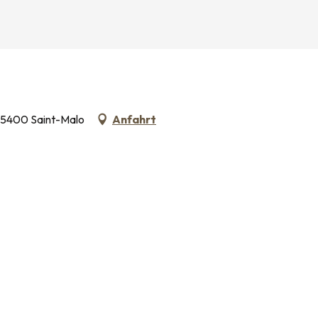
 35400 Saint-Malo
Anfahrt