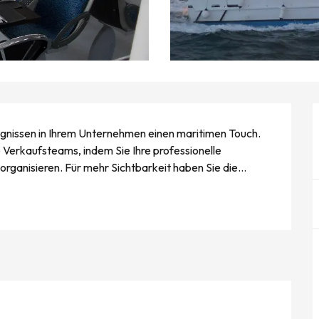
ignissen in Ihrem Unternehmen einen maritimen Touch. 
e Verkaufsteams, indem Sie Ihre professionelle 
rganisieren. Für mehr Sichtbarkeit haben Sie die...