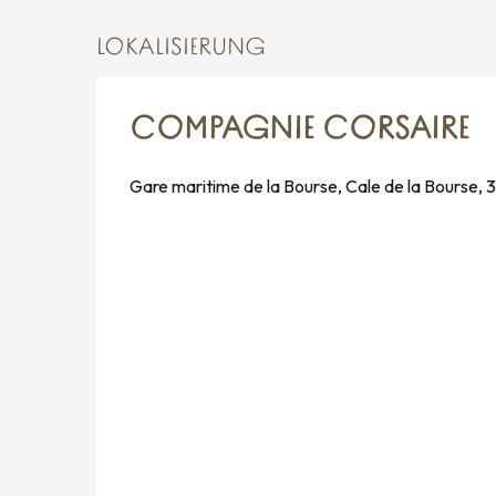
LOKALISIERUNG
COMPAGNIE CORSAIRE
Gare maritime de la Bourse, Cale de la Bourse,