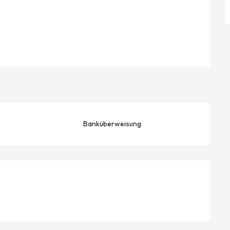
Banküberweisung