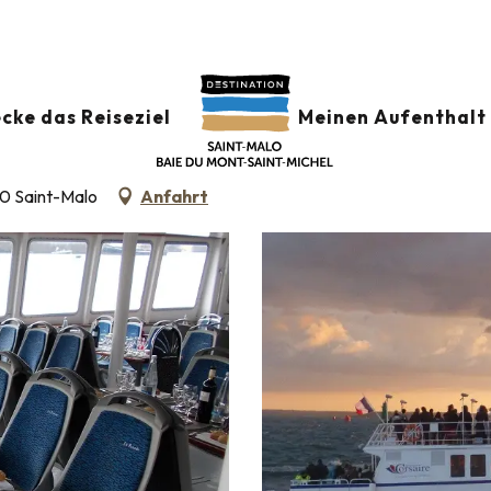
cke das Reiseziel
Meinen Aufenthalt 
00 Saint-Malo
Anfahrt