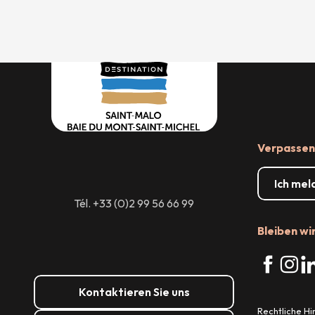
Verpassen 
Ich mel
Tél. +33 (0)2 99 56 66 99
Bleiben wi
Kontaktieren Sie uns
Rechtliche H