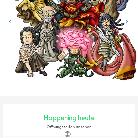
ÖFFNUNGSZEITEN & KONTAKTDATEN
Happening heute
Öffnungszeiten ansehen