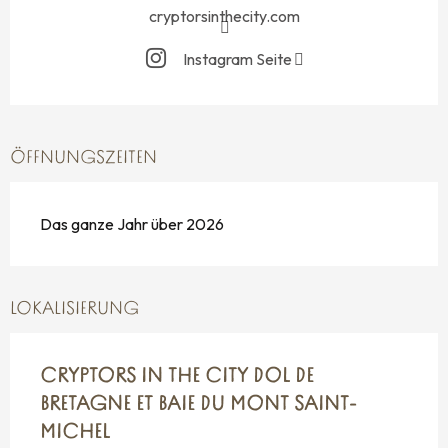
cryptorsinthecity.com
Instagram Seite
ÖFFNUNGSZEITEN
Das ganze Jahr über 2026
LOKALISIERUNG
CRYPTORS IN THE CITY DOL DE
BRETAGNE ET BAIE DU MONT SAINT-
MICHEL