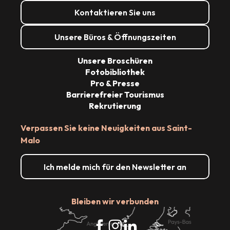
Kontaktieren Sie uns
Unsere Büros & Öffnungszeiten
Unsere Broschüren
Fotobibliothek
Pro & Presse
Barrierefreier Tourismus
Rekrutierung
Verpassen Sie keine Neuigkeiten aus Saint-
Malo
Ich melde mich für den Newsletter an
Bleiben wir verbunden