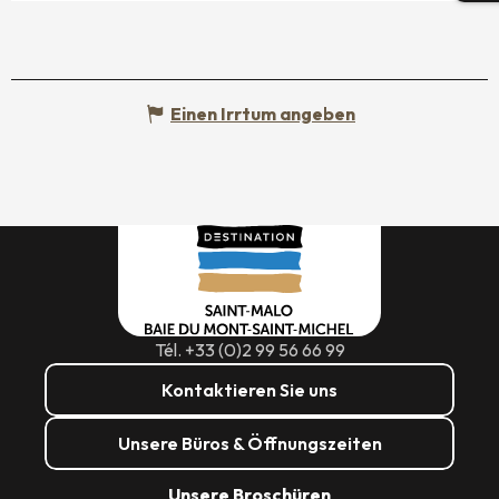
Einen Irrtum angeben
Tél. +33 (0)2 99 56 66 99
Kontaktieren Sie uns
Unsere Büros & Öffnungszeiten
Unsere Broschüren