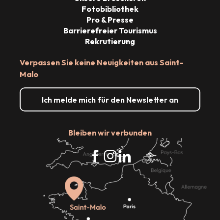
Fotobibliothek
Pro & Presse
Barrierefreier Tourismus
Rekrutierung
Verpassen Sie keine Neuigkeiten aus Saint-
Malo
Ich melde mich für den Newsletter an
Bleiben wir verbunden