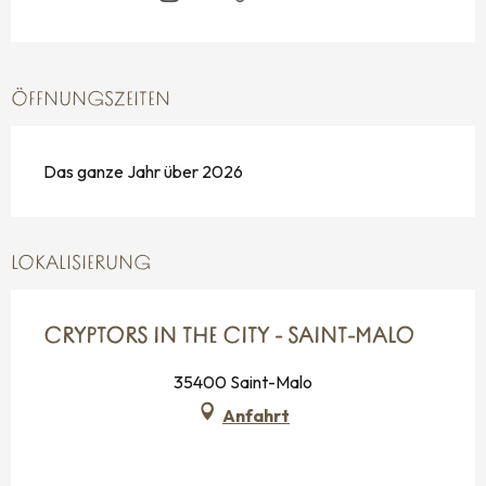
ÖFFNUNGSZEITEN
Das ganze Jahr über 2026
LOKALISIERUNG
CRYPTORS IN THE CITY - SAINT-MALO
35400 Saint-Malo
Anfahrt