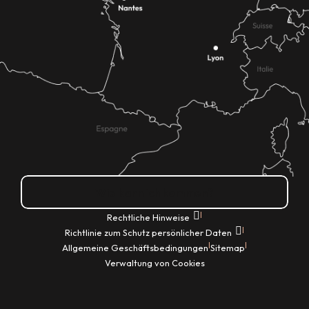
Wie kann ich kommen?
|
Rechtliche Hinweise
|
Richtlinie zum Schutz persönlicher Daten
|
|
Allgemeine Geschäftsbedingungen
Sitemap
Verwaltung von Cookies