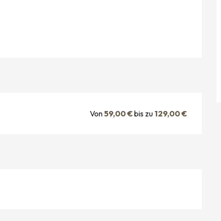
Von
59,00 €
bis zu
129,00 €