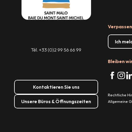
Verpassen 
Ich mel
Tél. +33 (0)2 99 56 66 99
Bleiben wi
Kontaktieren Sie uns
Rechtliche H
Unsere Büros & Öffnungszeiten
Allgemeine 