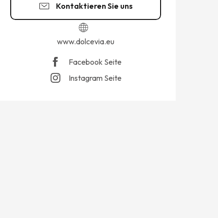
Kontaktieren Sie uns
www.dolcevia.eu
Facebook Seite
Instagram Seite