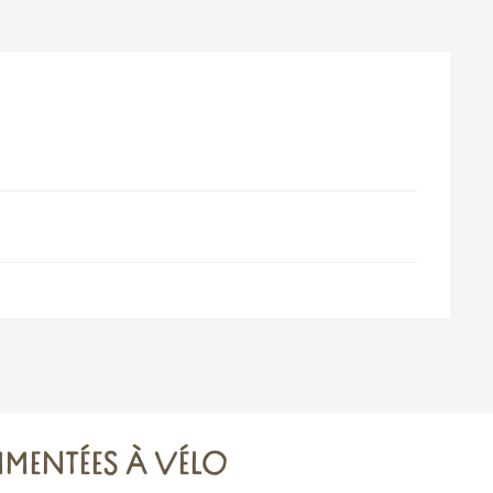
MENTÉES À VÉLO