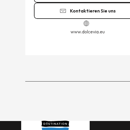
Kontaktieren Sie uns
www.dolcevia.eu