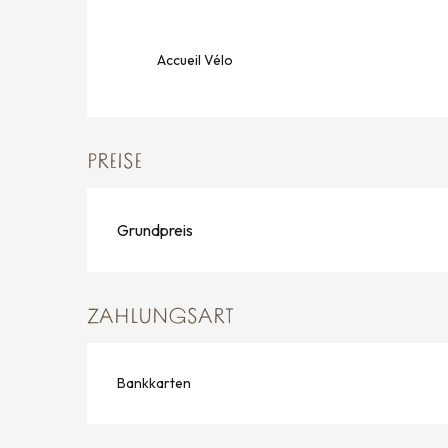
Accueil Vélo
PREISE
Grundpreis
ZAHLUNGSART
Bankkarten