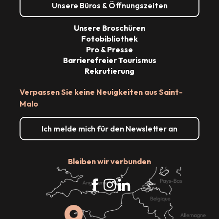
Unsere Büros & Öffnungszeiten
Unsere Broschüren
Fotobibliothek
Pro & Presse
Barrierefreier Tourismus
Rekrutierung
Verpassen Sie keine Neuigkeiten aus Saint-
Malo
Ich melde mich für den Newsletter an
Bleiben wir verbunden