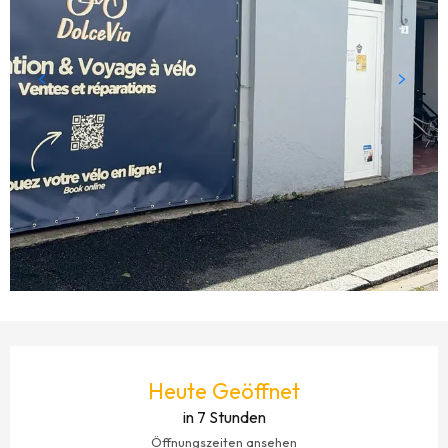
ÖFFNUNGSZEITEN & KONTAKTDATEN
Heute Geöffnet
in 7 Stunden
Öffnungszeiten ansehen