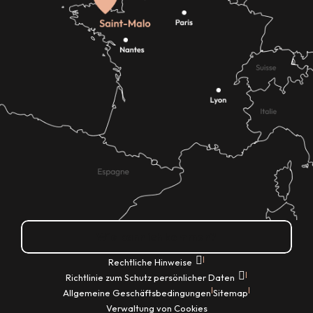
Wie kann ich kommen?
|
Rechtliche Hinweise
|
Richtlinie zum Schutz persönlicher Daten
|
|
Allgemeine Geschäftsbedingungen
Sitemap
Verwaltung von Cookies