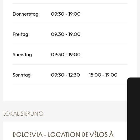
Donnerstag
09:30 - 19:00
Freitag
09:30 - 19:00
Samstag
09:30 - 19:00
Sonntag
09:30 - 12:30
15:00 - 19:00
LOKALISIERUNG
S
DOLCEVIA - LOCATION DE VÉLOS À