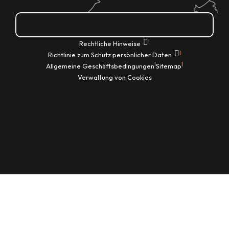
Wie kann ich kommen?
|
Rechtliche Hinweise
|
Richtlinie zum Schutz persönlicher Daten
|
|
Allgemeine Geschäftsbedingungen
Sitemap
Verwaltung von Cookies