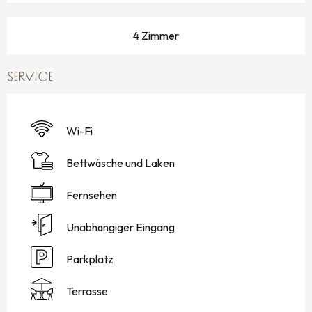
4 Zimmer
SERVICE
Wi-Fi
Bettwäsche und Laken
Fernsehen
Unabhängiger Eingang
Parkplatz
Terrasse