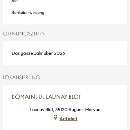
Bar
Banküberweisung
ÖFFNUNGSZEITEN
Das ganze Jahr über 2026
LOKALISIERUNG
DOMAINE DE LAUNAY BLOT
Launay Blot, 35120 Baguer-Morvan
Anfahrt