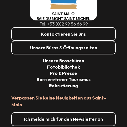
Tél. +33 (0)2 99 56 66 99
Kontaktieren Sie uns
Unsere Büros & Öffnungszeiten
Unsere Broschüren
Fotobibliothek
Pro & Presse
Barrierefreier Tourismus
Rekrutierung
Verpassen Sie keine Neuigkeiten aus Saint-
Malo
Ich melde mich für den Newsletter an