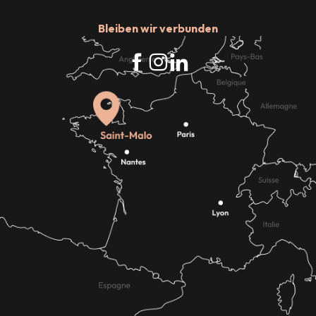
Bleiben wir verbunden