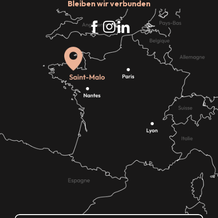
Bleiben wir verbunden