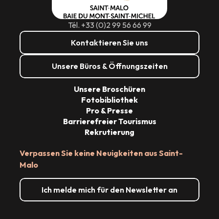
Tél. +33 (0)2 99 56 66 99
Kontaktieren Sie uns
Unsere Büros & Öffnungszeiten
Unsere Broschüren
Fotobibliothek
Pro & Presse
Barrierefreier Tourismus
Rekrutierung
Verpassen Sie keine Neuigkeiten aus Saint-
Malo
Ich melde mich für den Newsletter an