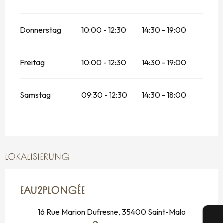
Donnerstag
10:00 - 12:30
14:30 - 19:00
Freitag
10:00 - 12:30
14:30 - 19:00
Samstag
09:30 - 12:30
14:30 - 18:00
LOKALISIERUNG
EAU2PLONGÉE
16 Rue Marion Dufresne, 35400 Saint-Malo