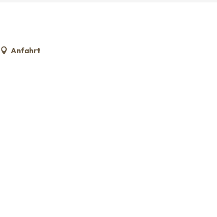
Anfahrt