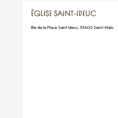
ÉGLISE SAINT-IDEUC
Rle de la Place Saint Ideuc, 35400 Saint-Malo