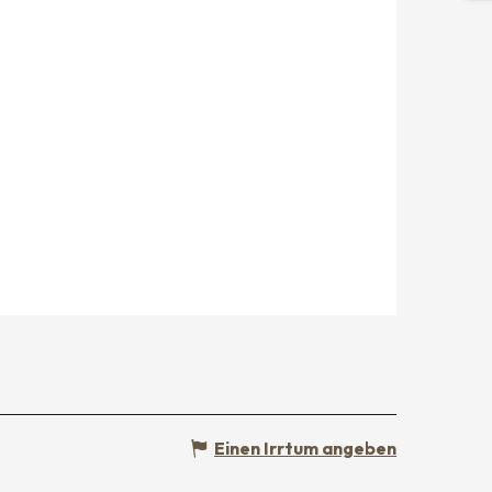
Einen Irrtum angeben