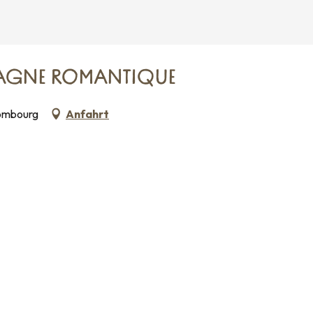
RETAGNE ROMANTIQUE
Combourg
Anfahrt