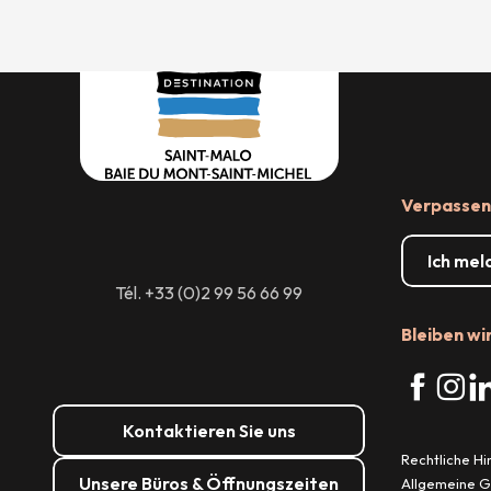
Verpassen 
Ich mel
Tél. +33 (0)2 99 56 66 99
Bleiben wi
Kontaktieren Sie uns
Rechtliche H
Unsere Büros & Öffnungszeiten
Allgemeine 