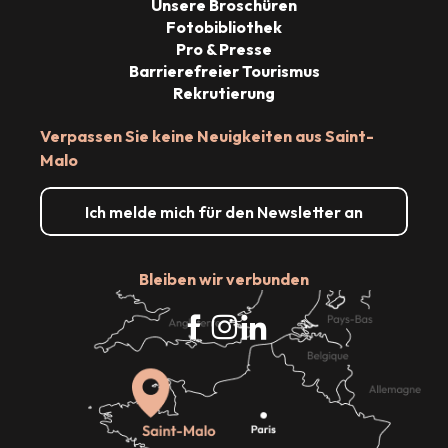
Unsere Broschüren
Fotobibliothek
Pro & Presse
Barrierefreier Tourismus
Rekrutierung
Verpassen Sie keine Neuigkeiten aus Saint-
Malo
Ich melde mich für den Newsletter an
Bleiben wir verbunden