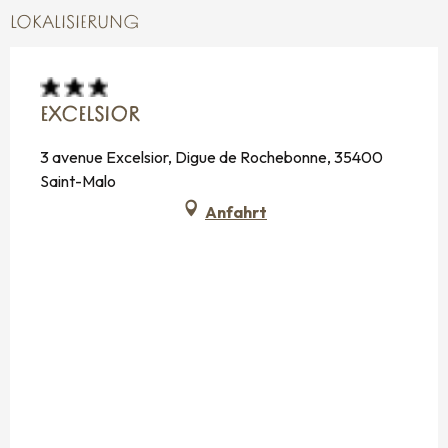
LOKALISIERUNG
EXCELSIOR
3 avenue Excelsior, Digue de Rochebonne, 35400
Saint-Malo
Anfahrt