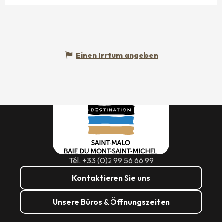
Einen Irrtum angeben
Tél. +33 (0)2 99 56 66 99
Kontaktieren Sie uns
Unsere Büros & Öffnungszeiten