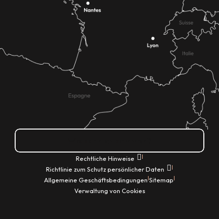
Wie kann ich kommen?
|
Rechtliche Hinweise
|
Richtlinie zum Schutz persönlicher Daten
|
|
Allgemeine Geschäftsbedingungen
Sitemap
Verwaltung von Cookies