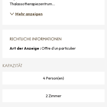
Thalassotherapiezentrum...
Mehr anzeigen
RECHTLICHE INFORMATIONEN
RECHTLICHE INFORMATIONEN
Art der Anzeige :
Offre d'un particulier
KAPAZITÄT
4 Person(en)
2 Zimmer