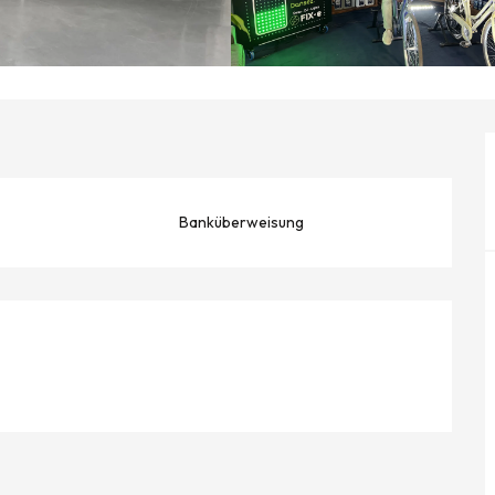
Banküberweisung