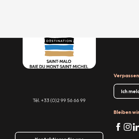
Verpassen 
Ich mel
Tél. +33 (0)2 99 56 66 99
Bleiben wi