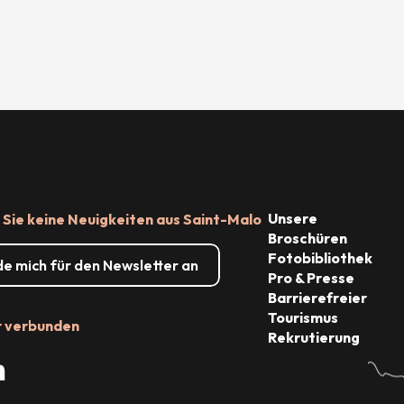
Unsere
Sie keine Neuigkeiten aus Saint-Malo
Broschüren
Fotobibliothek
de mich für den Newsletter an
Pro & Presse
Barrierefreier
Tourismus
r verbunden
Rekrutierung