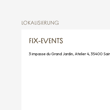
LOKALISIERUNG
FIX-EVENTS
3 impasse du Grand Jardin, Atelier 4, 35400 Sai