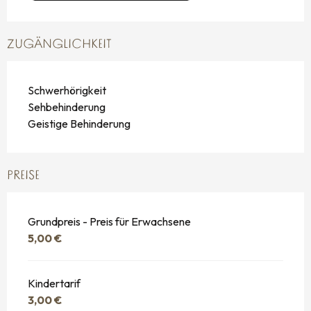
ZUGÄNGLICHKEIT
Schwerhörigkeit
Sehbehinderung
Geistige Behinderung
PREISE
Grundpreis - Preis für Erwachsene
5,00 €
Kindertarif
3,00 €