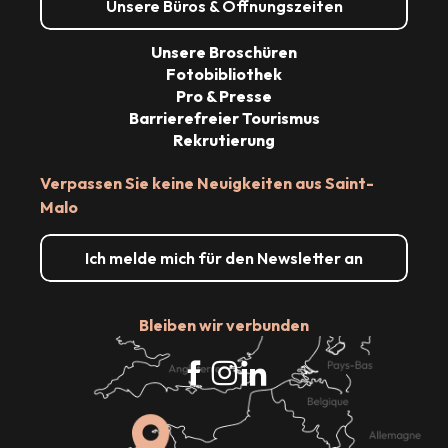
Unsere Büros & Öffnungszeiten
Unsere Broschüren
Fotobibliothek
Pro & Presse
Barrierefreier Tourismus
Rekrutierung
Verpassen Sie keine Neuigkeiten aus Saint-
Malo
Ich melde mich für den Newsletter an
Bleiben wir verbunden