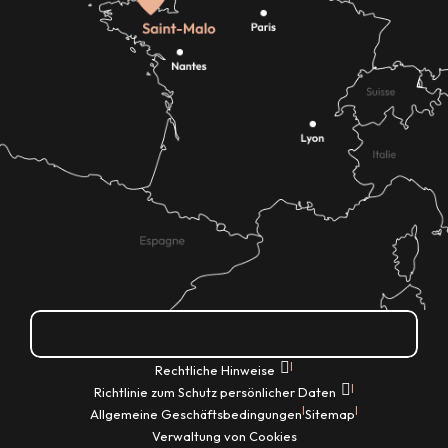
Wie kann ich kommen?
|
Rechtliche Hinweise
|
Richtlinie zum Schutz persönlicher Daten
|
|
Allgemeine Geschäftsbedingungen
Sitemap
Verwaltung von Cookies