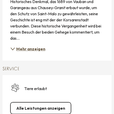
Historisches Denkmal, das 1689 von Vauban und 
Garangeau aus Chausey-Granit erbaut wurde, um 
den Schutz von Saint-Malo zu gewährleisten, seine 
Geschichte ist eng mit der der Korsarenstadt 
verbunden. Diese historische Vergangenheit wird bei 
einem Besuch der beiden Gehege kommentiert, um 
das...
Mehr anzeigen
SERVICE
Tiere erlaubt
Alle Leistungen anzeigen