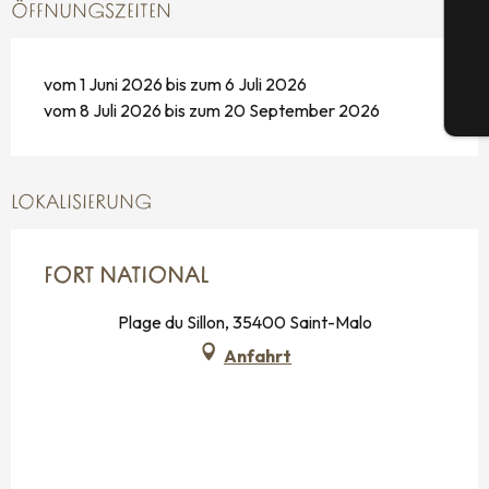
ÖFFNUNGSZEITEN
G
vom 1 Juni 2026 bis zum 6 Juli 2026
vom 8 Juli 2026 bis zum 20 September 2026
Tic
LOKALISIERUNG
FORT NATIONAL
Plage du Sillon, 35400 Saint-Malo
Anfahrt