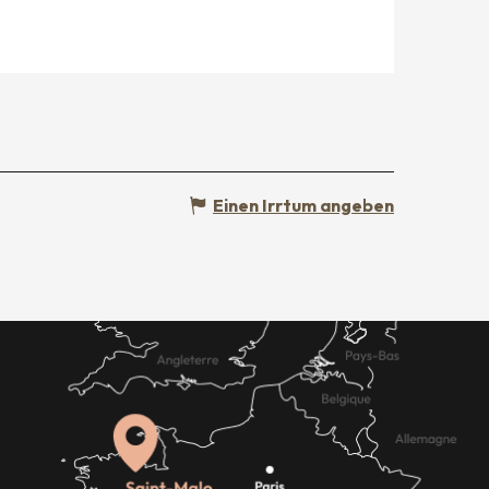
Einen Irrtum angeben