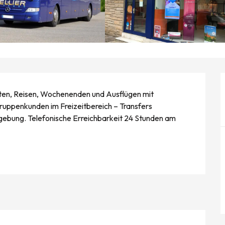
lten, Reisen, Wochenenden und Ausflügen mit 
ruppenkunden im Freizeitbereich – Transfers 
ebung. Telefonische Erreichbarkeit 24 Stunden am 