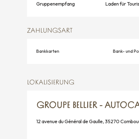
Gruppenempfang
Laden für Touri
ZAHLUNGSART
Bankkarten
Bank- und Po
LOKALISIERUNG
GROUPE BELLIER - AUTOCA
12 avenue du Général de Gaulle, 35270 Combou