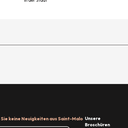
Unsere
Sie keine Neuigkeiten aus Saint-Malo
Broschüren