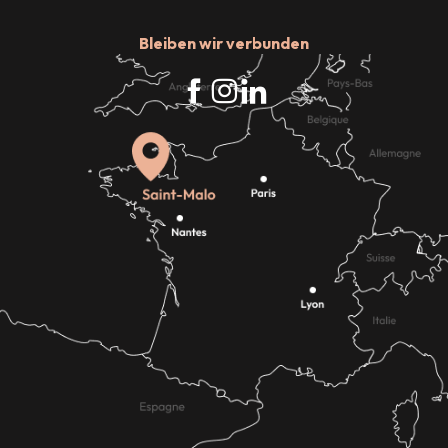
Bleiben wir verbunden