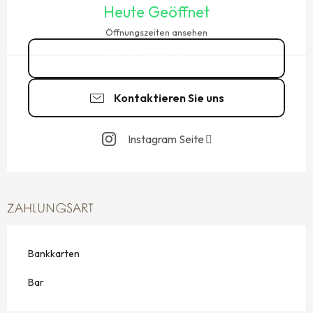
Heute Geöffnet
Öffnungszeiten ansehen
06 72 56 26
▒▒
Kontaktieren Sie uns
Instagram Seite
ZAHLUNGSART
Bankkarten
Bar