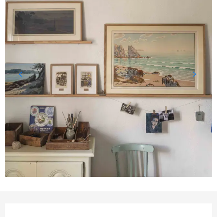
ÖFFNUNGSZEITEN & KONTAKTDATEN