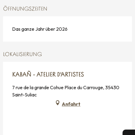
ÖFFNUNGSZEITEN
Das ganze Jahr über 2026
LOKALISIERUNG
KABAÑ - ATELIER D'ARTISTES
7 rue de la grande Cohue Place du Carrouge, 35430
Saint-Suliac
Anfahrt