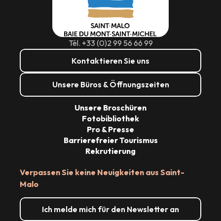
Tél. +33 (0)2 99 56 66 99
Kontaktieren Sie uns
Unsere Büros & Öffnungszeiten
Unsere Broschüren
Fotobibliothek
Pro & Presse
Barrierefreier Tourismus
Rekrutierung
Verpassen Sie keine Neuigkeiten aus Saint-
Malo
Ich melde mich für den Newsletter an