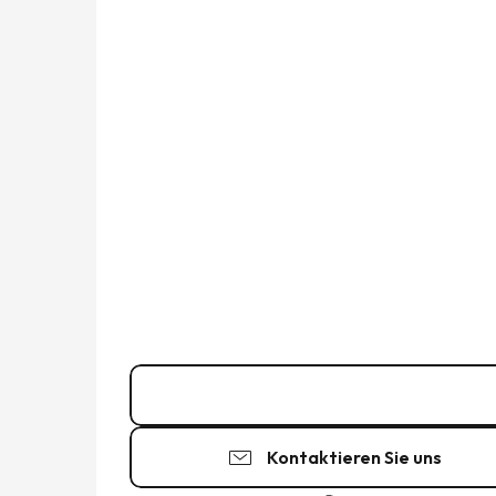
Kontakt
Kontaktieren Sie uns