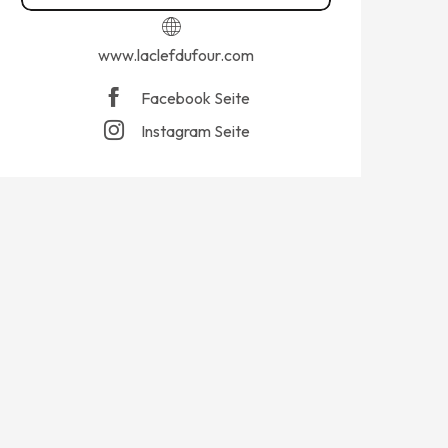
www.laclefdufour.com
Facebook Seite
Instagram Seite