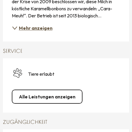
der Krise von 2009 beschlossen wir, diese Milch in 
köstliche Karamellbonbons zu verwandeln: „Cara-
Meuh!“. Der Betrieb ist seit 2013 biologisch...
Mehr anzeigen
SERVICE
Tiere erlaubt
Alle Leistungen anzeigen
ZUGÄNGLICHKEIT