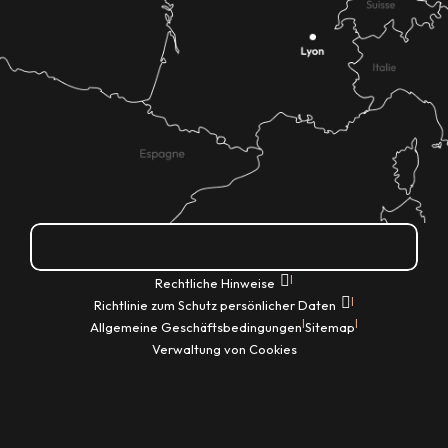
Wie kann ich kommen?
|
Rechtliche Hinweise
|
Richtlinie zum Schutz persönlicher Daten
|
|
Allgemeine Geschäftsbedingungen
Sitemap
Verwaltung von Cookies