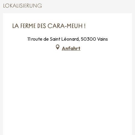
LOKALISIERUNG
LA FERME DES CARA-MEUH !
11 route de Saint Léonard, 50300 Vains
Anfahrt