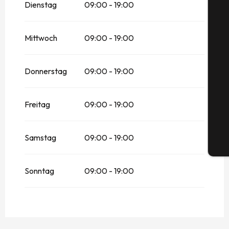
Dienstag
09:00 - 19:00
Mittwoch
09:00 - 19:00
S
Donnerstag
09:00 - 19:00
G
Freitag
09:00 - 19:00
Samstag
09:00 - 19:00
Tic
Sonntag
09:00 - 19:00