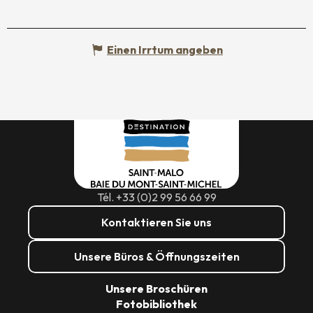
Einen Irrtum angeben
Tél. +33 (0)2 99 56 66 99
Kontaktieren Sie uns
Unsere Büros & Öffnungszeiten
Unsere Broschüren
Fotobibliothek