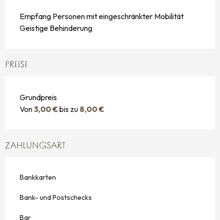
Empfang Personen mit eingeschränkter Mobilität
Geistige Behinderung
PREISE
Grundpreis
Von
3,00 €
bis zu
8,00 €
ZAHLUNGSART
Bankkarten
Bank- und Postschecks
Bar