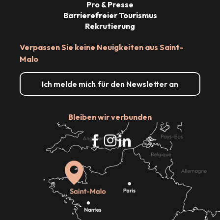
Pro & Presse
Barrierefreier Tourismus
Rekrutierung
Verpassen Sie keine Neuigkeiten aus Saint-
Malo
Ich melde mich für den Newsletter an
Bleiben wir verbunden