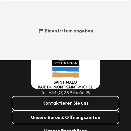
Einen Irrtum angeben
Tél. +33 (0)2 99 56 66 99
Kontaktieren Sie uns
Unsere Büros & Öffnungszeiten
Unsere Broschüren