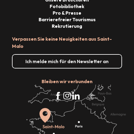
Fotobibliothek
Pro & Presse
Barrierefreier Tourismus
Rekrutierung
Verpassen Sie keine Neuigkeiten aus Saint-
Malo
Ich melde mich für den Newsletter an
Bleiben wir verbunden