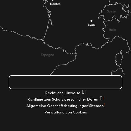
Wie kann ich kommen?
|
Rechtliche Hinweise
|
Richtlinie zum Schutz persönlicher Daten
|
|
Allgemeine Geschäftsbedingungen
Sitemap
Verwaltung von Cookies