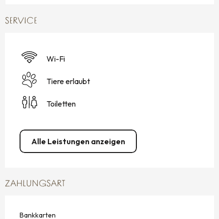
SERVICE
Wi-Fi
Tiere erlaubt
Toiletten
Alle Leistungen anzeigen
ZAHLUNGSART
Bankkarten