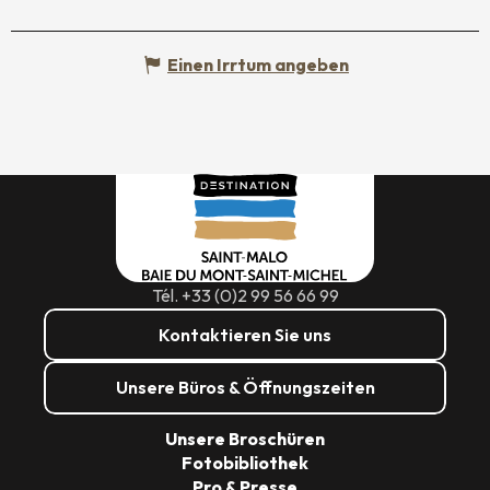
Einen Irrtum angeben
Tél. +33 (0)2 99 56 66 99
Kontaktieren Sie uns
Unsere Büros & Öffnungszeiten
Unsere Broschüren
Fotobibliothek
Pro & Presse