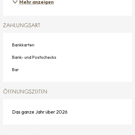
Mehr anzeigen
ZAHLUNGSART
Bankkarten
Bank- und Postschecks
Bar
ÖFFNUNGSZEITEN
Das ganze Jahr über 2026