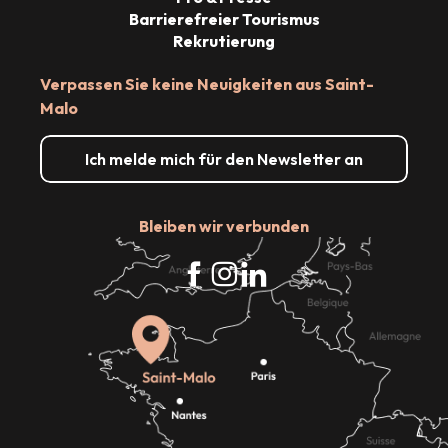
Barrierefreier Tourismus
Rekrutierung
Verpassen Sie keine Neuigkeiten aus Saint-
Malo
Ich melde mich für den Newsletter an
Bleiben wir verbunden