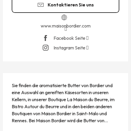
Kontaktieren Sie uns
www.maisonbordier.com
Facebook Seite
Instagram Seite
BESCHREIBUNG
Sie finden die aromatisierte Butter von Bordier und 
eine Auswahl an gereiften Käsesorten in unseren 
Kellern, in unserer Boutique La Maison du Beurre, im 
Bistro Autour du Beurre und in den beiden anderen 
Boutiquen von Maison Bordier in Saint-Malo und 
Rennes. Bei Maison Bordier wird die Butter von...