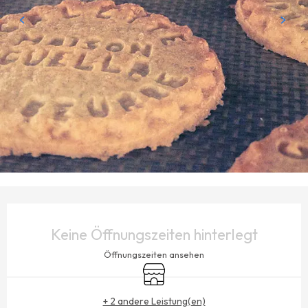
ÖFFNUNGSZEITEN & KONTAKTDATEN
Keine Öffnungszeiten hinterlegt
Öffnungszeiten ansehen
Shop
+ 2 andere Leistung(en)