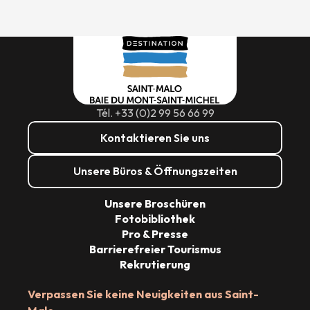
Tél. +33 (0)2 99 56 66 99
Kontaktieren Sie uns
Unsere Büros & Öffnungszeiten
Unsere Broschüren
Fotobibliothek
Pro & Presse
Barrierefreier Tourismus
Rekrutierung
Verpassen Sie keine Neuigkeiten aus Saint-