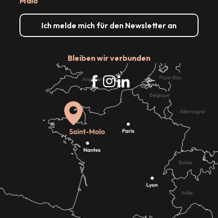
Malo
Ich melde mich für den Newsletter an
Bleiben wir verbunden