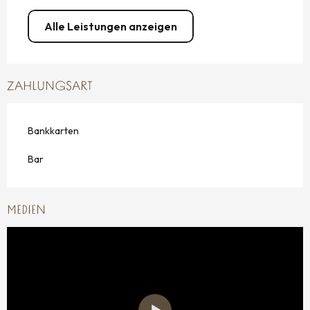
Alle Leistungen anzeigen
ZAHLUNGSART
Bankkarten
Bar
MEDIEN