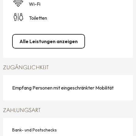
Wi-Fi
Toiletten
Alle Leistungen anzeigen
ZUGÄNGLICHKEIT
Empfang Personen mit eingeschränkter Mobilität
ZAHLUNGSART
Bank- und Postschecks