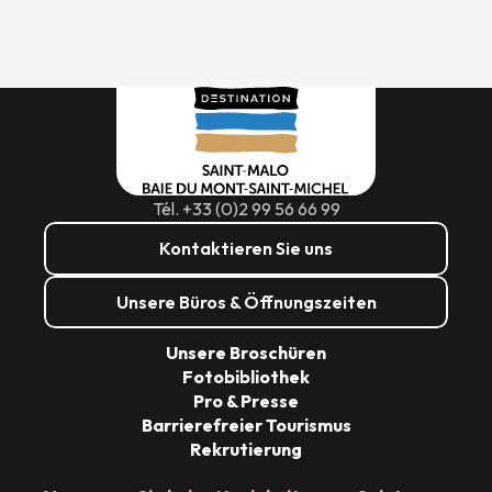
Tél. +33 (0)2 99 56 66 99
Kontaktieren Sie uns
Unsere Büros & Öffnungszeiten
Unsere Broschüren
Fotobibliothek
Pro & Presse
Barrierefreier Tourismus
Rekrutierung