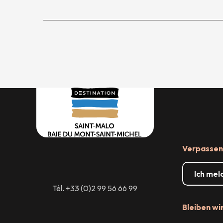
Verpassen 
Ich mel
Tél. +33 (0)2 99 56 66 99
Bleiben wi