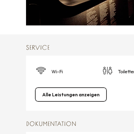
SERVICE
Wi-Fi
Toilette
Alle Leistungen anzeigen
DOKUMENTATION