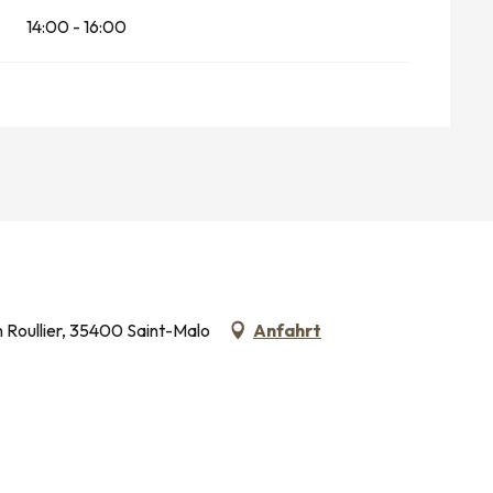
2026
14:00 - 16:00
 Roullier, 35400 Saint-Malo
Anfahrt