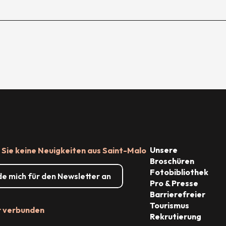
Unsere
Sie keine Neuigkeiten aus Saint-Malo
Broschüren
Fotobibliothek
de mich für den Newsletter an
Pro & Presse
Barrierefreier
Tourismus
r verbunden
Rekrutierung