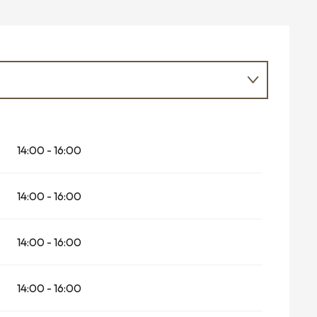
14:00 - 16:00
14:00 - 16:00
14:00 - 16:00
026
14:00 - 16:00
026