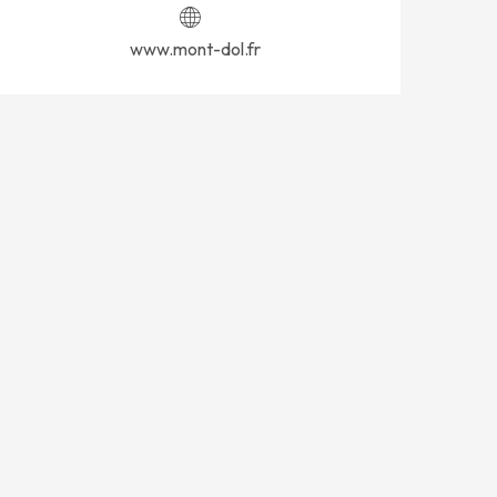
www.mont-dol.fr