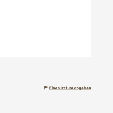
Einen Irrtum angeben