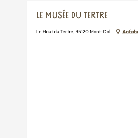
LE MUSÉE DU TERTRE
Le Haut du Tertre, 35120 Mont-Dol
Anfah