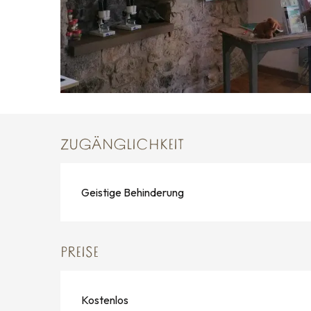
ZUGÄNGLICHKEIT
Geistige Behinderung
PREISE
Kostenlos