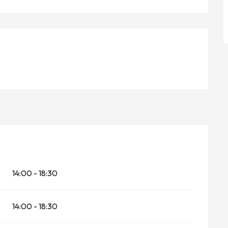
14:00 - 18:30
14:00 - 18:30