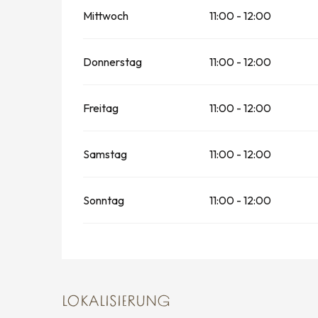
Mittwoch
11:00 - 12:00
Donnerstag
11:00 - 12:00
Freitag
11:00 - 12:00
Samstag
11:00 - 12:00
Sonntag
11:00 - 12:00
LOKALISIERUNG