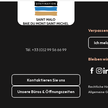
Verpassen 
Ich mel
Tél. +33 (0)2 99 56 66 99
Bleiben wi
Kontaktieren Sie uns
Rechtliche H
Unsere Büros & Öffnungszeiten
Allgemeine 