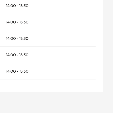
14:00 - 18:30
14:00 - 18:30
14:00 - 18:30
14:00 - 18:30
14:00 - 18:30