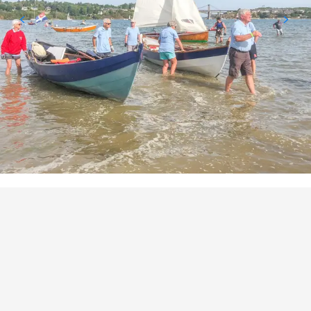
ORTE VON INTERESSE