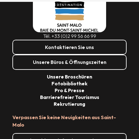
Tél. +33 (0)2 99 56 66 99
Kontaktieren Sie uns
Unsere Büros & Öffnungszeiten
Unsere Broschüren
Fotobibliothek
Pro & Presse
Barrierefreier Tourismus
Rekrutierung
Verpassen Sie keine Neuigkeiten aus Saint-
Malo