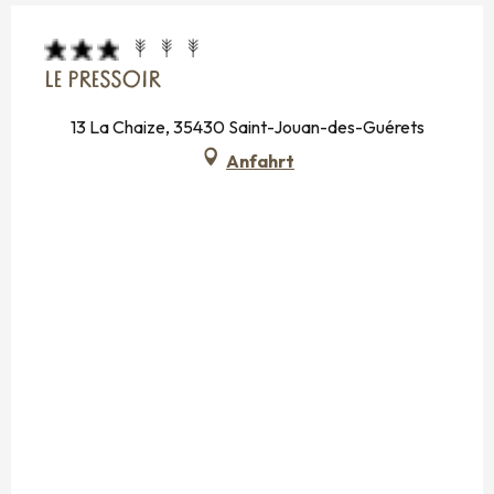
LE PRESSOIR
13 La Chaize, 35430 Saint-Jouan-des-Guérets
Anfahrt