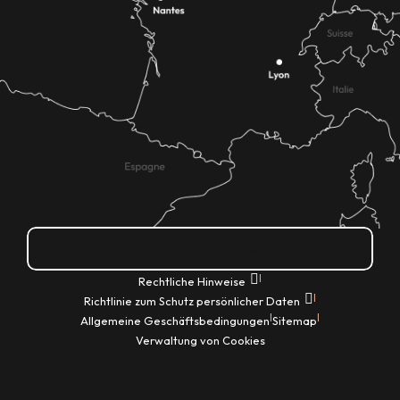
Wie kann ich kommen?
|
Rechtliche Hinweise
|
Richtlinie zum Schutz persönlicher Daten
|
|
Allgemeine Geschäftsbedingungen
Sitemap
Verwaltung von Cookies