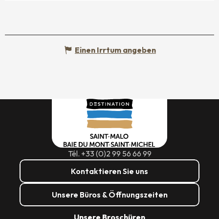
Einen Irrtum angeben
Tél. +33 (0)2 99 56 66 99
Kontaktieren Sie uns
Unsere Büros & Öffnungszeiten
Unsere Broschüren