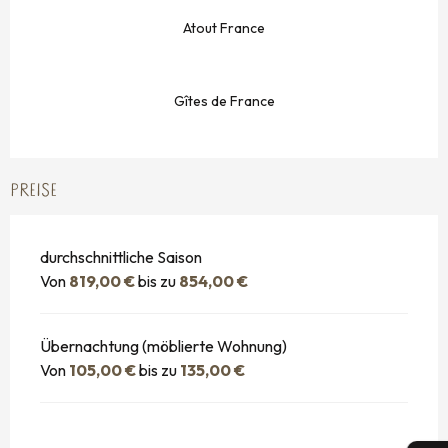
Atout France
Gîtes de France
PREISE
durchschnittliche Saison
Von
819,00 €
bis zu
854,00 €
Übernachtung (möblierte Wohnung)
Von
105,00 €
bis zu
135,00 €