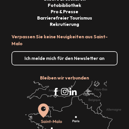
Fotobibliothek
Pro & Presse
Barrierefreier Tourismus
Rekrutierung
Verpassen Sie keine Neuigkeiten aus Saint-
Malo
Ich melde mich für den Newsletter an
Bleiben wir verbunden