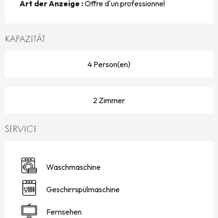
Art der Anzeige :
Offre d'un professionnel
KAPAZITÄT
4 Person(en)
2 Zimmer
SERVICE
Waschmaschine
Geschirrspülmaschine
Fernsehen