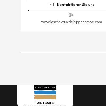
Kontaktieren Sie uns
www.leschevauxdelhippocampe.com