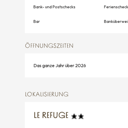
Bank- und Postschecks
Ferienschec
Bar
Banküberwei
ÖFFNUNGSZEITEN
Das ganze Jahr über 2026
LOKALISIERUNG
LE REFUGE