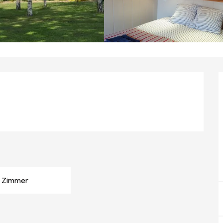
 Zimmer