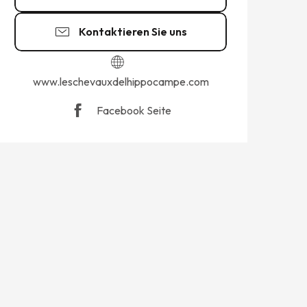
Kontaktieren Sie uns
www.leschevauxdelhippocampe.com
Facebook Seite