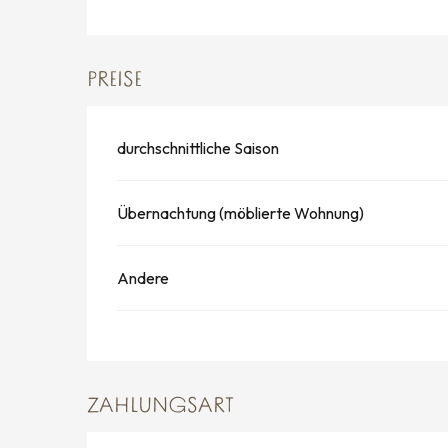
PREISE
durchschnittliche Saison
Übernachtung (möblierte Wohnung)
Andere
ZAHLUNGSART