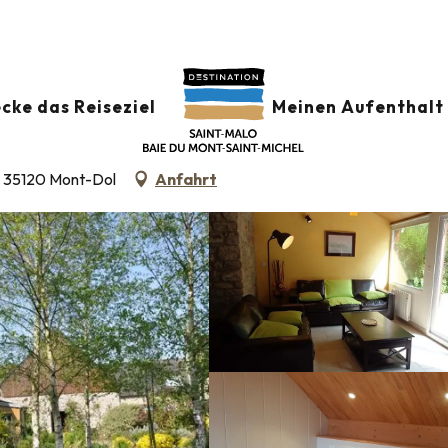
cke das Reiseziel
Meinen Aufenthalt 
, 35120 Mont-Dol
Anfahrt