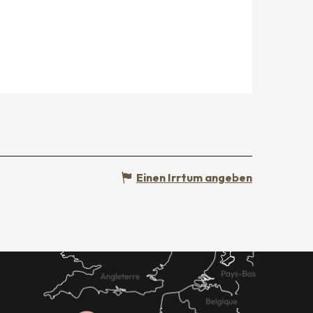
Einen Irrtum angeben