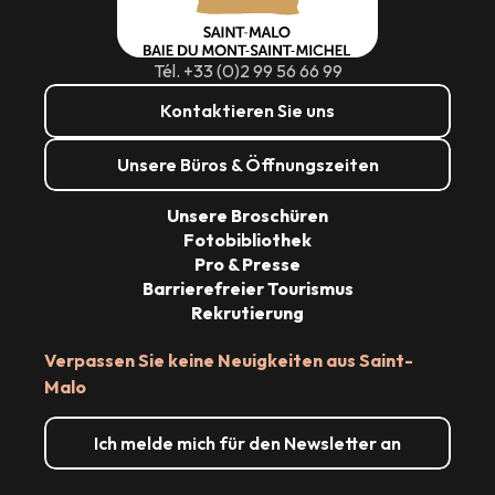
Tél. +33 (0)2 99 56 66 99
Kontaktieren Sie uns
Unsere Büros & Öffnungszeiten
Unsere Broschüren
Fotobibliothek
Pro & Presse
Barrierefreier Tourismus
Rekrutierung
Verpassen Sie keine Neuigkeiten aus Saint-
Malo
Ich melde mich für den Newsletter an