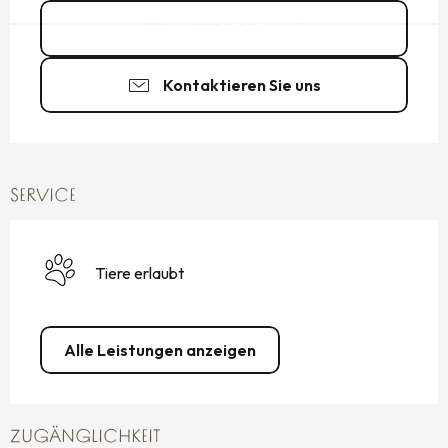
06 60 50 79
▒▒
Kontaktieren Sie uns
SERVICE
Tiere erlaubt
Alle Leistungen anzeigen
ZUGÄNGLICHKEIT