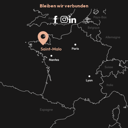
Bleiben wir verbunden