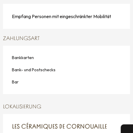
Empfang Personen mit eingeschränkter Mobilität
ZAHLUNGSART
Bankkarten
Bank- und Postschecks
Bar
LOKALISIERUNG
LES CÉRAMIQUES DE CORNOUAILLE